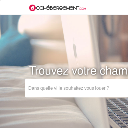
Trouvez votre chamb