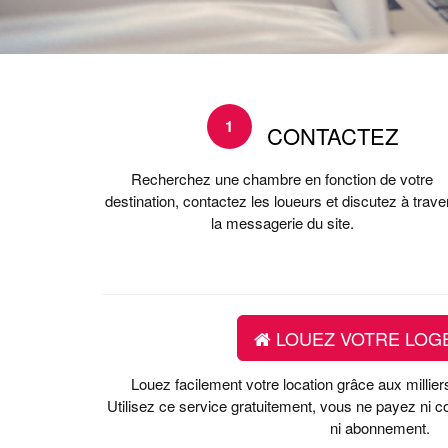
1
CONTACTEZ
Recherchez une chambre en fonction de votre
destination, contactez les loueurs et discutez à trave
la messagerie du site.
LOUEZ VOTRE LOG
Louez facilement votre location grâce aux millie
Utilisez ce service gratuitement, vous ne payez ni
ni abonnement.