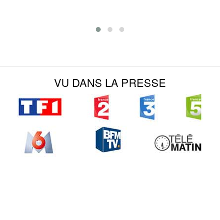
VU DANS LA PRESSE