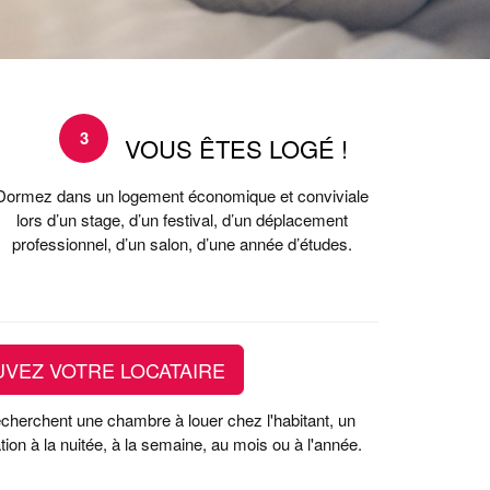
3
VOUS ÊTES LOGÉ !
Dormez dans un logement économique et conviviale
lors d’un stage, d’un festival, d’un déplacement
professionnel, d’un salon, d’une année d’études.
VEZ VOTRE LOCATAIRE
recherchent une chambre à louer chez l'habitant, un
ion à la nuitée, à la semaine, au mois ou à l'année.