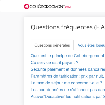
Questions fréquentes (F.A
Questions générales
Vous êtes loueu
Quel est le principe de Cohebergemen
Ce service est-il payant ?
Sécurité paiement et données bancaire
Paramètres de tarification: prix par nui
La taxe de séjour me concerne t-elle ?
Les coordonnées ne s'affichent pas dan
Activer/Désactiver les notifications par