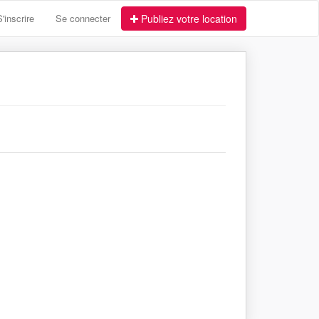
S'inscrire
Se connecter
Publiez votre location