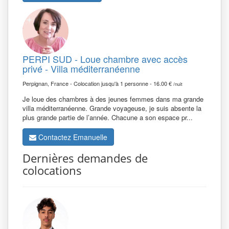
PERPI SUD - Loue chambre avec accès
privé - Villa méditerranéenne
Perpignan, France - Colocation jusqu'à 1 personne - 16.00 €
/nuit
Je loue des chambres à des jeunes femmes dans ma grande
villa méditerranéenne. Grande voyageuse, je suis absente la
plus grande partie de l’année. Chacune a son espace pr...
Contactez Emanuelle
Dernières demandes de
colocations