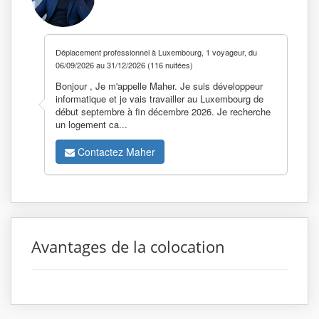
Déplacement professionnel à Luxembourg, 1 voyageur, du
06/09/2026 au 31/12/2026 (116 nuitées)
Bonjour , Je m'appelle Maher. Je suis développeur
informatique et je vais travailler au Luxembourg de
début septembre à fin décembre 2026. Je recherche
un logement ca...
Contactez Maher
Avantages de la colocation