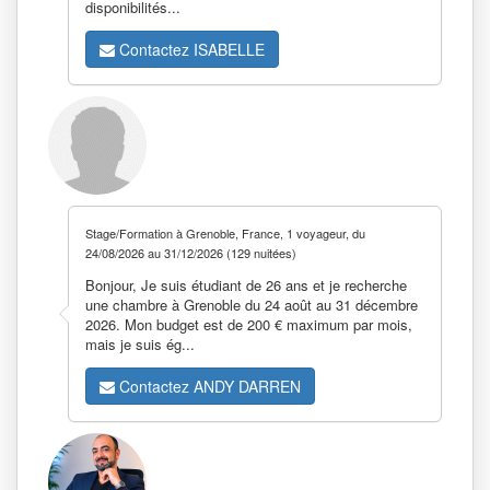
disponibilités...
Contactez ISABELLE
Stage/Formation à Grenoble, France, 1 voyageur, du
24/08/2026 au 31/12/2026 (129 nuitées)
Bonjour, Je suis étudiant de 26 ans et je recherche
une chambre à Grenoble du 24 août au 31 décembre
2026. Mon budget est de 200 € maximum par mois,
mais je suis ég...
Contactez ANDY DARREN