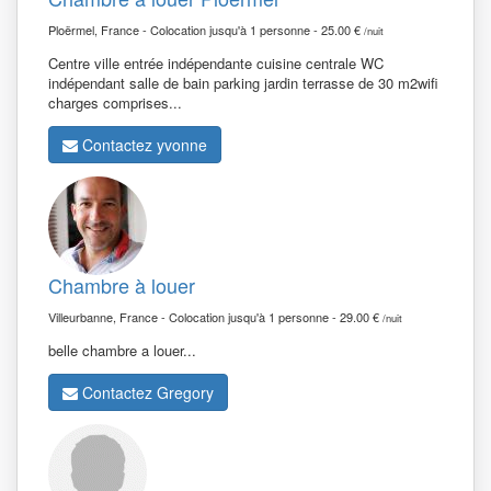
Ploërmel, France - Colocation jusqu'à 1 personne - 25.00 €
/nuit
Centre ville entrée indépendante cuisine centrale WC
indépendant salle de bain parking jardin terrasse de 30 m2wifi
charges comprises...
Contactez yvonne
Chambre à louer
Villeurbanne, France - Colocation jusqu'à 1 personne - 29.00 €
/nuit
belle chambre a louer...
Contactez Gregory