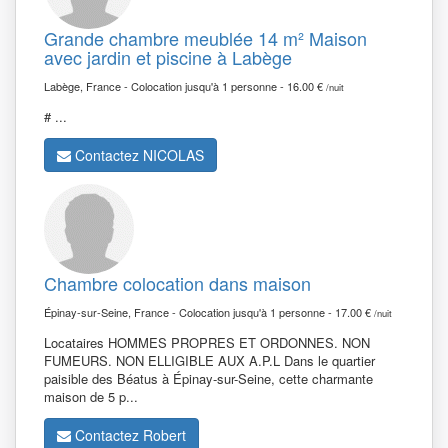
Grande chambre meublée 14 m² Maison
avec jardin et piscine à Labège
Labège, France - Colocation jusqu'à 1 personne - 16.00 €
/nuit
# ...
Contactez NICOLAS
Chambre colocation dans maison
Épinay-sur-Seine, France - Colocation jusqu'à 1 personne - 17.00 €
/nuit
Locataires HOMMES PROPRES ET ORDONNES. NON
FUMEURS. NON ELLIGIBLE AUX A.P.L Dans le quartier
paisible des Béatus à Épinay-sur-Seine, cette charmante
maison de 5 p...
Contactez Robert