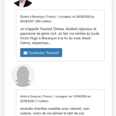
Etudes à Besançon, France, 1 voyageur, du 28/08/2026 au
28/08/2027 (365 nuitées)
Je m'appelle Youssef Cheraa, étudiant rigoureux et
passionné de génie civil. Je fais ma rentrée au lycée
Victor Hugo à Besançon à la fin du mois d'août.
Calme, respectueu...
Contactez Youssef
Autre à Queyrac, France, 1 voyageur, du 15/08/2026 au
22/08/2026 (7 nuitées)
souhaite chambre meublée avec internet, coin
cuisine, merci de me donner le tarif de vos