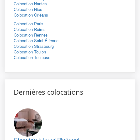
Colocation Nantes
Colocation Nice
Colocation Orléans
Colocation Paris
Colocation Reims
Colocation Rennes
Colocation Saint-Étienne
Colocation Strasbourg
Colocation Toulon
Colocation Toulouse
Dernières colocations
Chambre à louer Ploërmel