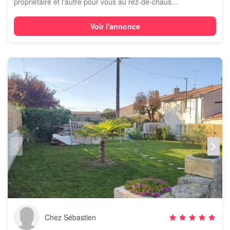
propriétaire et l'autre pour vous au rez-de-chaus...
Voir l'annonce
Chez Sébastien