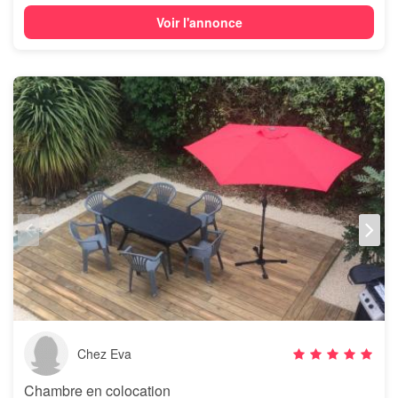
Voir l'annonce
Chez Eva
Chambre en colocation