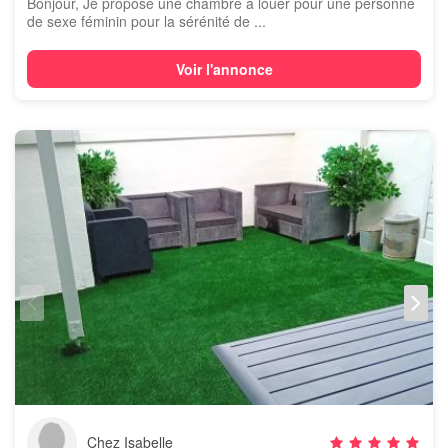
Bonjour, Je propose une chambre à louer pour une personne
de sexe féminin pour la sérénité de ...
Voir l'annonce
Chez Isabelle