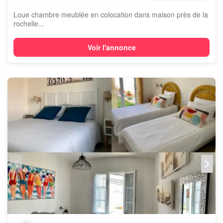
Loue chambre meublée en colocation dans maison près de la
rochelle...
Voir l'annonce