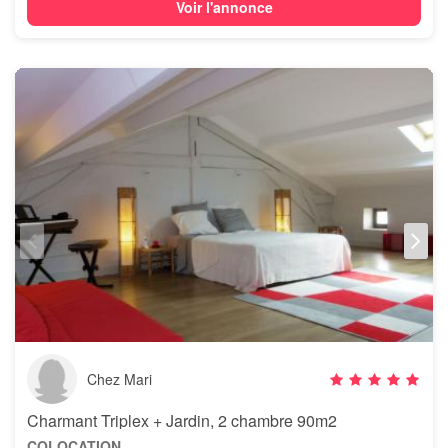
Voir l'annonce
Chez Mari
Charmant Triplex + Jardin, 2 chambre 90m2
COLOCATION