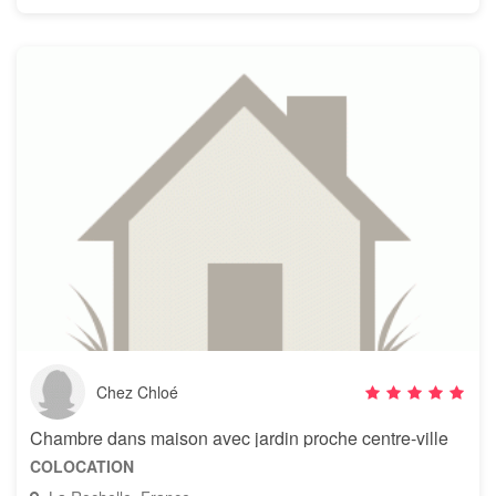
Chez Chloé
Chambre dans maison avec jardin proche centre-ville
COLOCATION