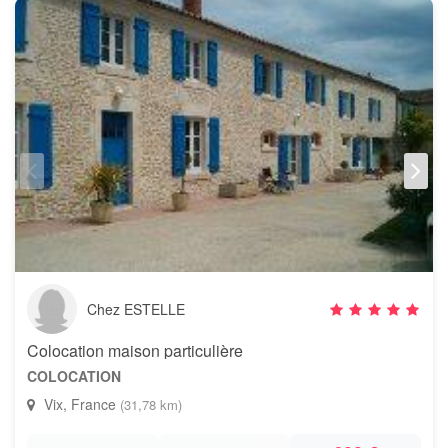
Chez ESTELLE
Colocation maison particulière
COLOCATION
Vix, France
(31,78 km)