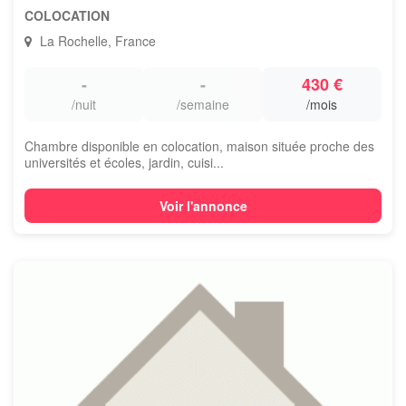
COLOCATION
La Rochelle, France
-
-
430 €
/nuit
/semaine
/mois
Chambre disponible en colocation, maison située proche des
universités et écoles, jardin, cuisi...
Voir l'annonce