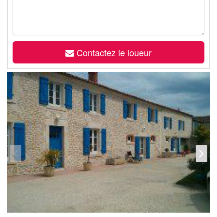
Contactez le loueur