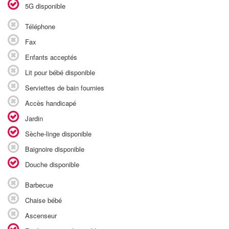
5G disponible
Téléphone
Fax
Enfants acceptés
Lit pour bébé disponible
Serviettes de bain fournies
Accès handicapé
Jardin
Sèche-linge disponible
Baignoire disponible
Douche disponible
Barbecue
Chaise bébé
Ascenseur