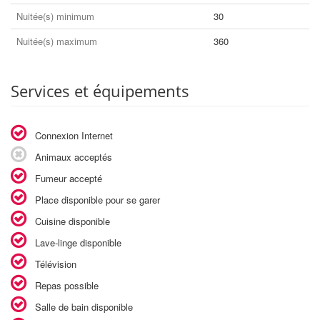
Nuitée(s) minimum
30
Nuitée(s) maximum
360
Services et équipements
Connexion Internet
Animaux acceptés
Fumeur accepté
Place disponible pour se garer
Cuisine disponible
Lave-linge disponible
Télévision
Repas possible
Salle de bain disponible