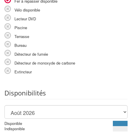
Fer à repasser disponible
Vélo disponible
Lecteur DVD
Piscine
Terrasse
Bureau
Détecteur de fumée
Détecteur de monoxyde de carbone
Extincteur
Disponibilités
Disponible
Indisponible