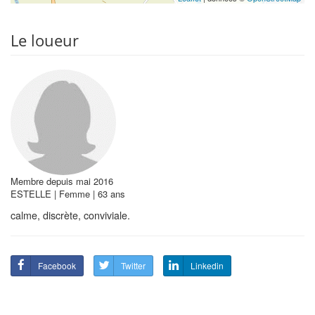
Le loueur
Membre depuis mai 2016
ESTELLE | Femme | 63 ans
calme, discrète, conviviale.
Facebook
Twitter
Linkedin