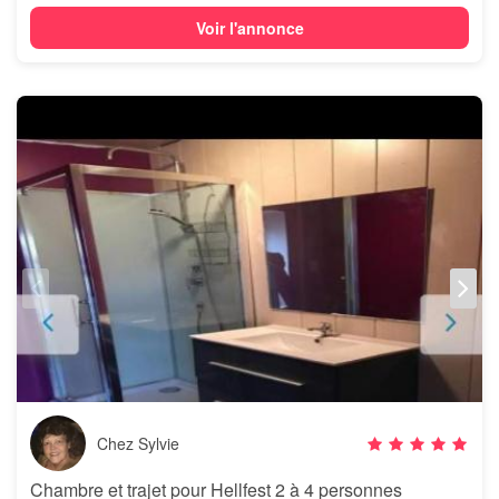
Voir l'annonce
Chez Sylvie
Chambre et trajet pour Hellfest 2 à 4 personnes