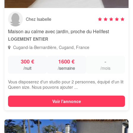
Chez Isabelle
Maison au calme avec jardin, proche du Hellfest
LOGEMENT ENTIER
Cugand-la-Bernardière, Cugand, France
300 €
1600 €
-
/nuit
/semaine
/mois
Vous disposerez d'un studio pour 2 personnes, équipé d'un lit
Queen size. Nous pouvons ajouter ...
Voir l'annonce