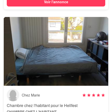
Voir l'annonce
Chez Marie
Chambre chez l'habitant pour le Hellfest
CHAMBRE CHEZ L'HABITANT