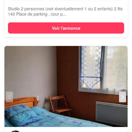
Studio 2 personnes (voir éventuellement 1 ou 2 enfants) 2 lits
140 Place de parking , cour p...
Voir l'annonce