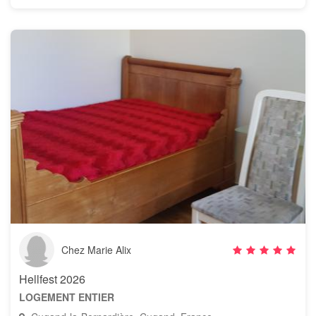
Chez Marie Alix
Hellfest 2026
LOGEMENT ENTIER