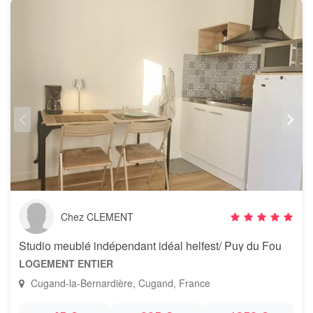
Chez CLEMENT
Studio meublé indépendant idéal helfest/ Puy du Fou
LOGEMENT ENTIER
Cugand-la-Bernardière, Cugand, France