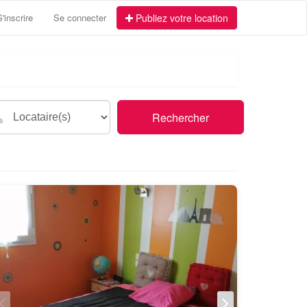
S'inscrire
Se connecter
Publiez votre location
Rechercher