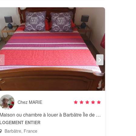
Chez MARIE
Maison ou chambre à louer à Barbâtre Île de Noirmoutier
LOGEMENT ENTIER
Barbâtre, France