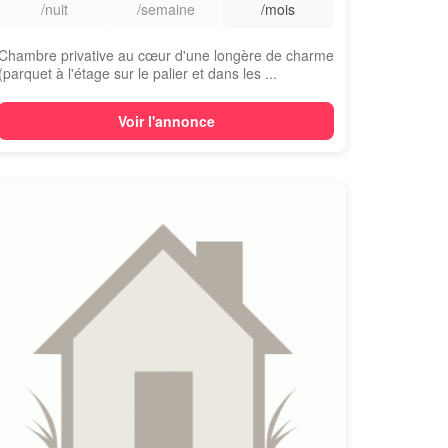
/nuit
/semaine
/mois
Chambre privative au cœur d'une longère de charme
(parquet à l'étage sur le palier et dans les ...
Voir l'annonce