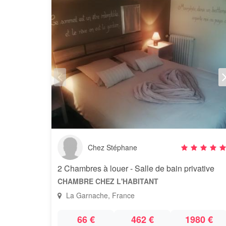
Chez Stéphane
2 Chambres à louer - Salle de bain privative
CHAMBRE CHEZ L'HABITANT
La Garnache, France
66 €
462 €
1980 €