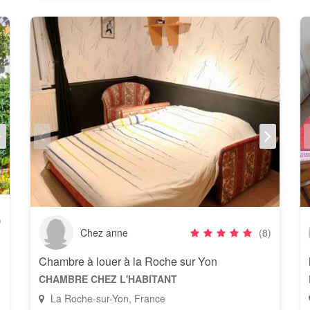
)
Chez anne
(8)
Chambre à louer à la Roche sur Yon
CHAMBRE CHEZ L'HABITANT
La Roche-sur-Yon, France