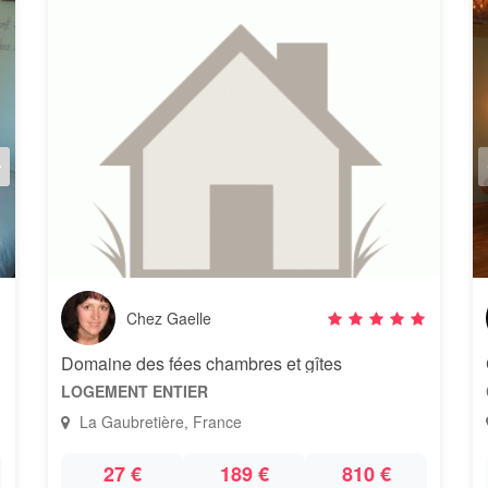
Chez Gaelle
Domaine des fées chambres et gîtes
LOGEMENT ENTIER
La Gaubretière, France
27 €
189 €
810 €