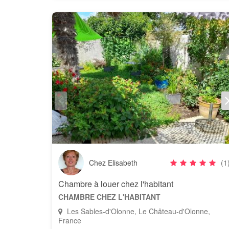
Chez Elisabeth
(1
Chambre à louer chez l'habitant
CHAMBRE CHEZ L'HABITANT
Les Sables-d'Olonne, Le Château-d'Olonne,
France