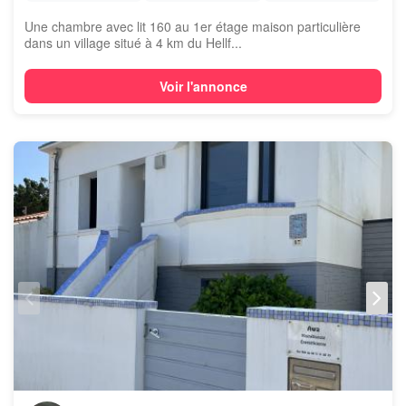
Une chambre avec lit 160 au 1er étage maison particulière
dans un village situé à 4 km du Hellf...
Voir l'annonce