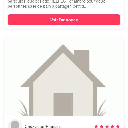
particulier loue période HELFEST chambre pour deux
personnes salle de bain à partager, petit d...
Voir l'annonce
Chez Jean-François