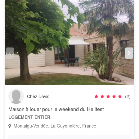
Chez David
(2)
Maison à louer pour le weekend du Hellfest
LOGEMENT ENTIER
Montaigu-Vendée, La Guyonnière, France