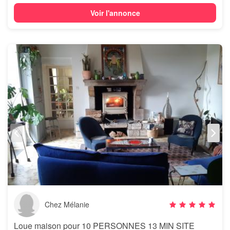
Voir l'annonce
Chez Mélanie
Loue maison pour 10 PERSONNES 13 MIN SITE