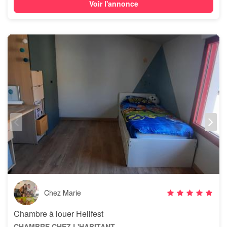
Voir l'annonce
Chez Marie
Chambre à louer Hellfest
CHAMBRE CHEZ L'HABITANT