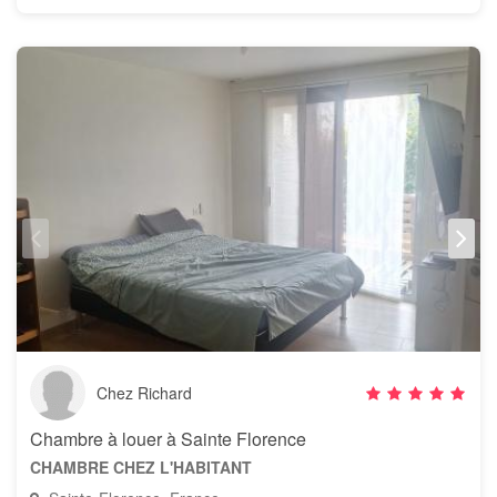
Chez Richard
Chambre à louer à Sainte Florence
CHAMBRE CHEZ L'HABITANT