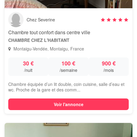
Chez Severine
Chambre tout confort dans centre ville
CHAMBRE CHEZ L'HABITANT
Montaigu-Vendée, Montaigu, France
30 €
100 €
900 €
/nuit
/semaine
/mois
Chambre équipée d’un lit double, coin cuisine, salle d’eau et
wc. Proche de la gare et des comm...
Voir l'annonce