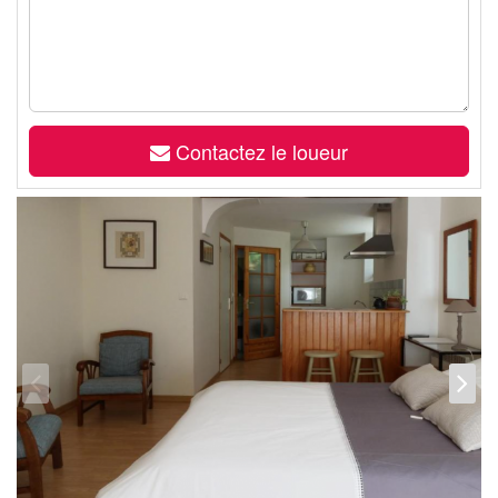
Contactez le loueur