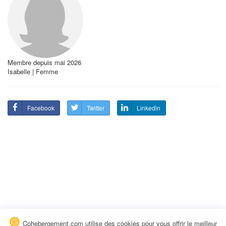
Membre depuis mai 2026
Isabelle | Femme
Facebook
Twitter
Linkedin
Cohebergement.com utilise des cookies pour vous offrir le meilleur