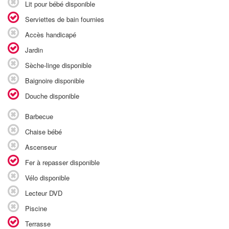
Lit pour bébé disponible
Serviettes de bain fournies
Accès handicapé
Jardin
Sèche-linge disponible
Baignoire disponible
Douche disponible
Barbecue
Chaise bébé
Ascenseur
Fer à repasser disponible
Vélo disponible
Lecteur DVD
Piscine
Terrasse