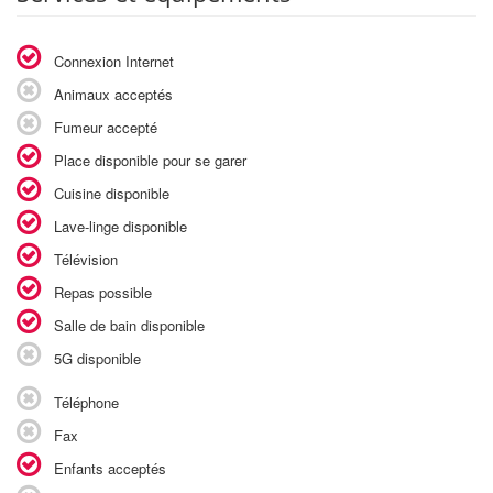
Connexion Internet
Animaux acceptés
Fumeur accepté
Place disponible pour se garer
Cuisine disponible
Lave-linge disponible
Télévision
Repas possible
Salle de bain disponible
5G disponible
Téléphone
Fax
Enfants acceptés