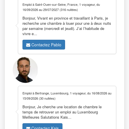
Emploi à Saint-Ouen-sur-Seine, France, 1 voyageur, du
16/09/2026 au 29/07/2027 (316 nuitées)
Bonjour, Vivant en province et travaillant à Paris, je
recherche une chambre à louer pour une à deux nuits
par semaine (mercredi et jeudi). J’ai l’habitude de
vivre e...
Contactez Pablo
Emploi à Bertrange, Luxembourg, 1 voyageur, du 16/08/2026 au
15/09/2026 (30 nuitées)
Bonjour, Je cherche une location de chambre le
temps de retrouver un emploi au Luxembourg
Meilleures Salutations Kais...
Contactez Kais