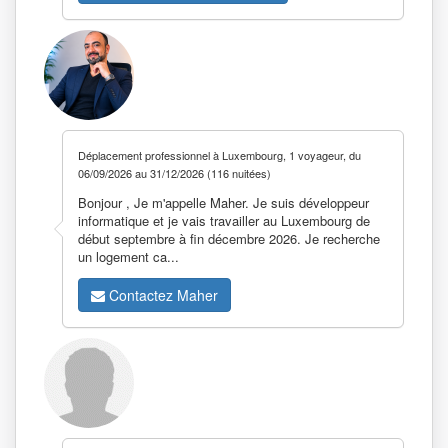
Déplacement professionnel à Luxembourg, 1 voyageur, du
06/09/2026 au 31/12/2026 (116 nuitées)
Bonjour , Je m'appelle Maher. Je suis développeur
informatique et je vais travailler au Luxembourg de
début septembre à fin décembre 2026. Je recherche
un logement ca...
Contactez Maher