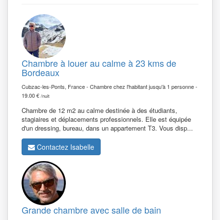
Chambre à louer au calme à 23 kms de
Bordeaux
Cubzac-les-Ponts, France - Chambre chez l'habitant jusqu'à 1 personne -
19.00 €
/nuit
Chambre de 12 m2 au calme destinée à des étudiants,
stagiaires et déplacements professionnels. Elle est équipée
d'un dressing, bureau, dans un appartement T3. Vous disp...
Contactez Isabelle
Grande chambre avec salle de bain