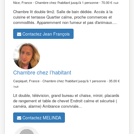
Nice, France - Chambre chez l'habitant jusqu'à 1 personne - 70.00 €
/nuit
Chambre lit double 9m2. Salle de bain dédiée. Accés à la
cuisine et terrasse Quartier calme, proche commerces et
commodités. Apparemment non fumeur et pas d'animaux....
Contactez Jean François
Chambre chez l’habitant
Carpiquet, France - Chambre chez l'habitant jusqu'à 1 personne - 35.00 €
/nuit
Lit double, télévision, grand bureau et chaise, miroir, placards
de rangement et table de chevet Endroit calme et sécurisé (
caméra, alarme) Ambiance conviviale...
Contactez MELINDA