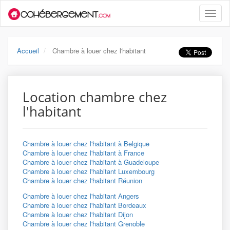
Toggle
naviga
Accueil
Chambre à louer chez l'habitant
Location chambre chez
l'habitant
Chambre à louer chez l'habitant à Belgique
Chambre à louer chez l'habitant à France
Chambre à louer chez l'habitant à Guadeloupe
Chambre à louer chez l'habitant Luxembourg
Chambre à louer chez l'habitant Réunion
Chambre à louer chez l'habitant Angers
Chambre à louer chez l'habitant Bordeaux
Chambre à louer chez l'habitant Dijon
Chambre à louer chez l'habitant Grenoble