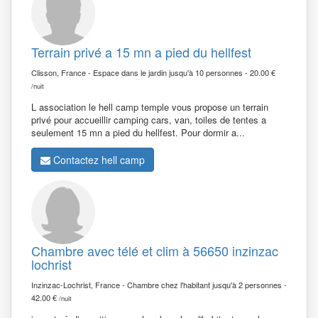
Terrain privé a 15 mn a pied du hellfest
Clisson, France - Espace dans le jardin jusqu'à 10 personnes - 20.00 €
/nuit
L association le hell camp temple vous propose un terrain
privé pour accueillir camping cars, van, toiles de tentes a
seulement 15 mn a pied du hellfest. Pour dormir a...
Contactez hell camp
Chambre avec télé et clim à 56650 inzinzac
lochrist
Inzinzac-Lochrist, France - Chambre chez l'habitant jusqu'à 2 personnes -
42.00 €
/nuit