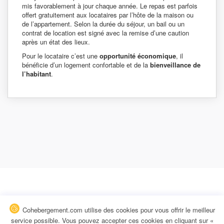
mis favorablement à jour chaque année. Le repas est parfois
offert gratuitement aux locataires par l’hôte de la maison ou
de l’appartement. Selon la durée du séjour, un bail ou un
contrat de location est signé avec la remise d’une caution
après un état des lieux.
Pour le locataire c’est une
opportunité économique
, il
bénéficie d’un logement confortable et de la
bienveillance de
l’habitant
.
Cohebergement.com utilise des cookies pour vous offrir le meilleur
service possible. Vous pouvez accepter ces cookies en cliquant sur «