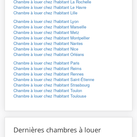
Chambre à louer chez l'habitant La Rochelle
Chambre à louer chez l'habitant Le Havre
Chambre à louer chez l'habitant Lille
Chambre à louer chez l'habitant Lyon
Chambre à louer chez l'habitant Marseille
Chambre à louer chez l'habitant Metz
Chambre à louer chez l'habitant Montpellier
Chambre à louer chez l'habitant Nantes
Chambre à louer chez l'habitant Nice
Chambre à louer chez l'habitant Orléans
Chambre à louer chez l'habitant Paris
Chambre à louer chez l'habitant Reims
Chambre à louer chez l'habitant Rennes
Chambre à louer chez l'habitant Saint-Étienne
Chambre à louer chez l'habitant Strasbourg
Chambre à louer chez l'habitant Toulon
Chambre à louer chez l'habitant Toulouse
Dernières chambres à louer