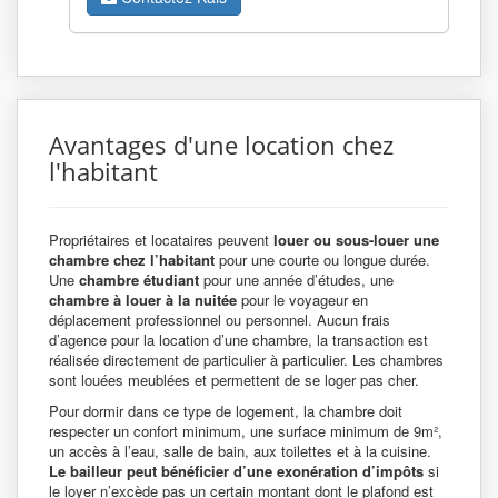
Avantages d'une location chez
l'habitant
Propriétaires et locataires peuvent
louer ou sous-louer une
chambre chez l’habitant
pour une courte ou longue durée.
Une
chambre étudiant
pour une année d’études, une
chambre à louer à la nuitée
pour le voyageur en
déplacement professionnel ou personnel. Aucun frais
d’agence pour la location d’une chambre, la transaction est
réalisée directement de particulier à particulier. Les chambres
sont louées meublées et permettent de se loger pas cher.
Pour dormir dans ce type de logement, la chambre doit
respecter un confort minimum, une surface minimum de 9m²,
un accès à l’eau, salle de bain, aux toilettes et à la cuisine.
Le bailleur peut bénéficier d’une exonération d’impôts
si
le loyer n’excède pas un certain montant dont le plafond est