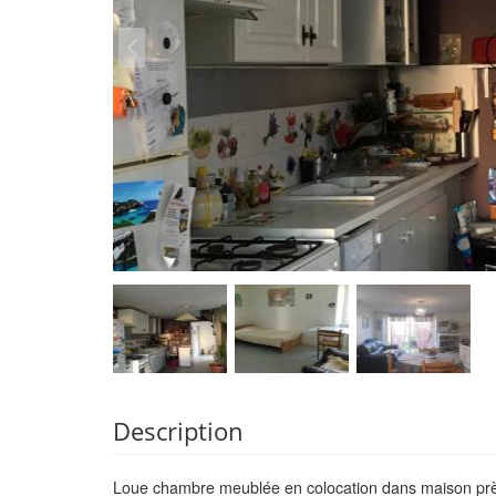
Description
Loue chambre meublée en colocation dans maison près