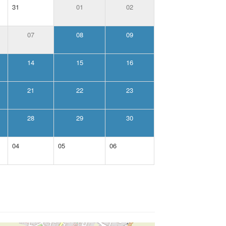
31
01
02
07
08
09
14
15
16
21
22
23
28
29
30
04
05
06