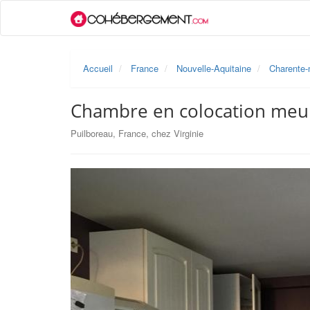
Accueil
France
Nouvelle-Aquitaine
Charente-
Chambre en colocation meu
Puilboreau, France, chez Virginie