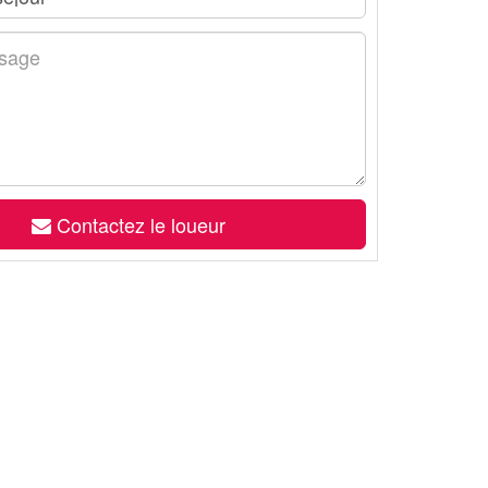
Contactez le loueur