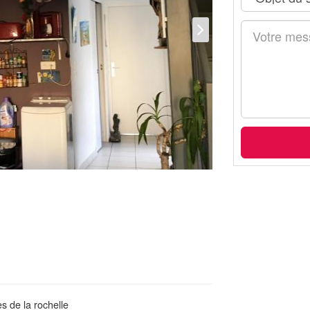
 de la rochelle