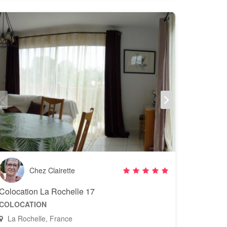
Chez Clairette
Colocation La Rochelle 17
COLOCATION
La Rochelle, France