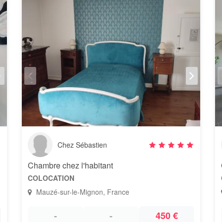
Chez Sébastien
Chambre chez l'habitant
COLOCATION
Mauzé-sur-le-Mignon, France
-
-
450 €