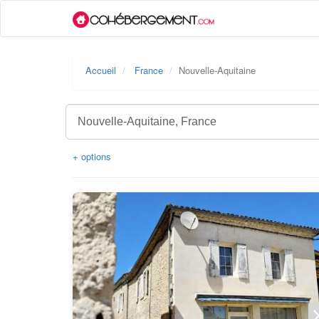
Accueil
France
Nouvelle-Aquitaine
+ options