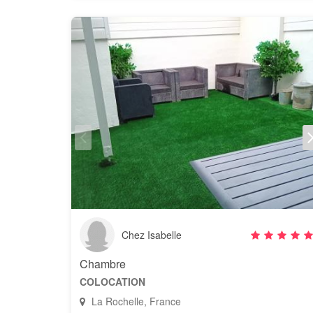
Chez Isabelle
Chambre
COLOCATION
La Rochelle, France