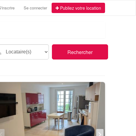
S'inscrire
Se connecter
Publiez votre location
Rechercher