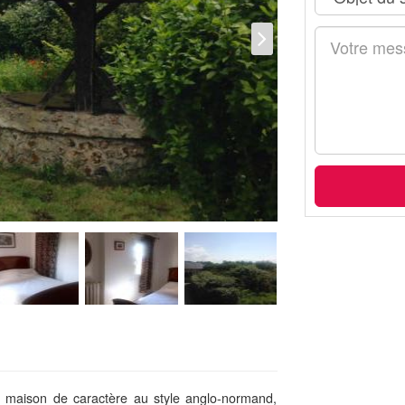
 maison de caractère au style anglo-normand,