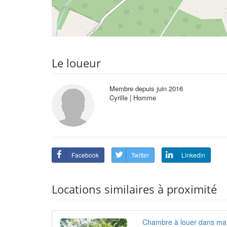
Le loueur
Membre depuis juin 2016
Cyrille | Homme
Facebook
Twitter
Linkedin
Locations similaires à proximité
Chambre à louer dans ma 