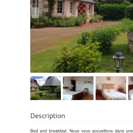
Description
Bed and breakfast. Nous vous accueillons dans une