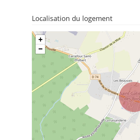
Localisation du logement
+
−