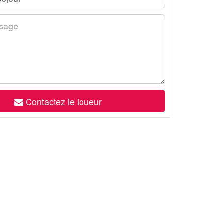
Contactez le loueur