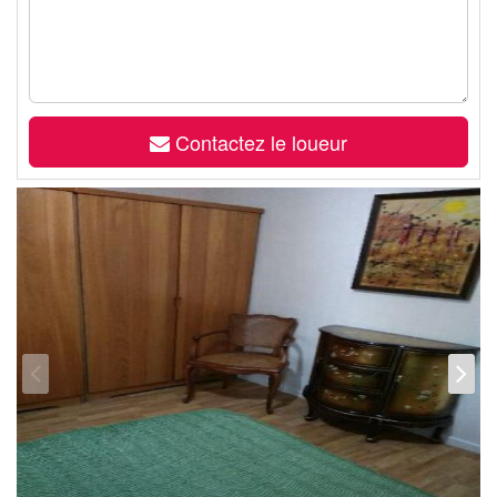
Contactez le loueur