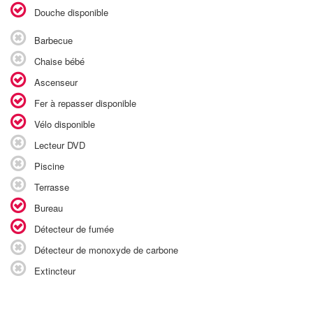
Douche disponible
Barbecue
Chaise bébé
Ascenseur
Fer à repasser disponible
Vélo disponible
Lecteur DVD
Piscine
Terrasse
Bureau
Détecteur de fumée
Détecteur de monoxyde de carbone
Extincteur