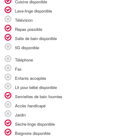
Cuisine disponible
Lave-linge disponible
Télévision
Repas possible
Salle de bain disponible
5G disponible
Téléphone
Fax
Enfants acceptés
Lit pour bébé disponible
Serviettes de bain fournies
Accès handicapé
Jardin
Sèche-linge disponible
Baignoire disponible