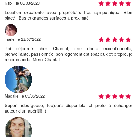
Nabil, le 06/03/2023
Location excellente avec propriétaire très sympathique. Bien
placé : Bus et grandes surfaces à proximité
marie, le 22/07/2022
J'ai séjourné chez Chantal, une dame exceptionnelle,
bienveillante, passionnée. son logement est spacieux et propre. je
recommande. Merci Chantal
Magalie, le 03/05/2022
Super hébergeuse, toujours disponible et prête à échanger
autour d'un apéritif! :)