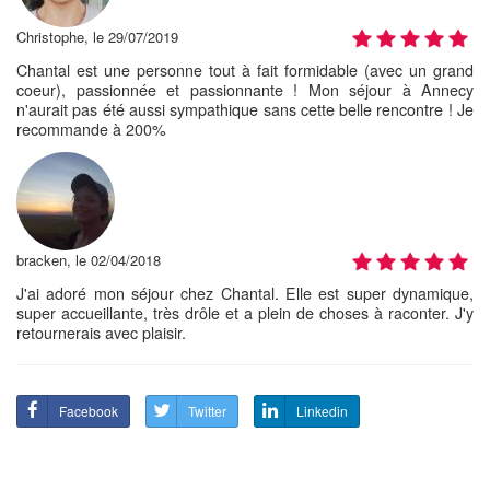
Christophe, le 29/07/2019
Chantal est une personne tout à fait formidable (avec un grand
coeur), passionnée et passionnante ! Mon séjour à Annecy
n'aurait pas été aussi sympathique sans cette belle rencontre ! Je
recommande à 200%
bracken, le 02/04/2018
J'ai adoré mon séjour chez Chantal. Elle est super dynamique,
super accueillante, très drôle et a plein de choses à raconter. J'y
retournerais avec plaisir.
Facebook
Twitter
Linkedin