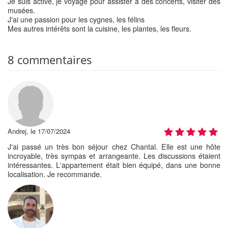
Je suis active, je voyage pour assister à des concerts, visiter des
musées.
J'ai une passion pour les cygnes, les félins
Mes autres intérêts sont la cuisine, les plantes, les fleurs.
8 commentaires
Andrej, le 17/07/2024
J'ai passé un très bon séjour chez Chantal. Elle est une hôte
incroyable, très sympas et arrangeante. Les discussions étaient
intéressantes. L'appartement était bien équipé, dans une bonne
localisation. Je recommande.