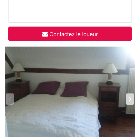
Contactez le loueur