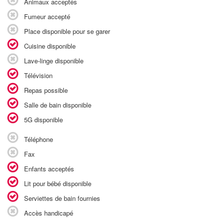
Animaux acceptés
Fumeur accepté
Place disponible pour se garer
Cuisine disponible
Lave-linge disponible
Télévision
Repas possible
Salle de bain disponible
5G disponible
Téléphone
Fax
Enfants acceptés
Lit pour bébé disponible
Serviettes de bain fournies
Accès handicapé