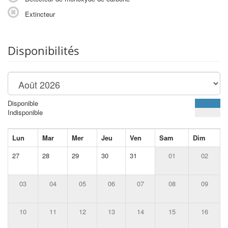
Extincteur
Disponibilités
Disponible
Indisponible
Lun
Mar
Mer
Jeu
Ven
Sam
Dim
27
28
29
30
31
01
02
03
04
05
06
07
08
09
10
11
12
13
14
15
16