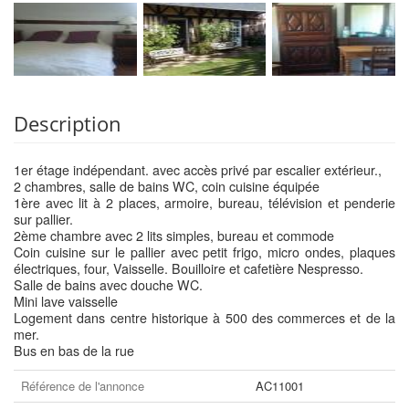
Description
1er étage indépendant. avec accès privé par escalier extérieur.,
2 chambres, salle de bains WC, coin cuisine équipée
1ère avec lit à 2 places, armoire, bureau, télévision et penderie
sur pallier.
2ème chambre avec 2 lits simples, bureau et commode
Coin cuisine sur le pallier avec petit frigo, micro ondes, plaques
électriques, four, Vaisselle. Bouilloire et cafetière Nespresso.
Salle de bains avec douche WC.
Mini lave vaisselle
Logement dans centre historique à 500 des commerces et de la
mer.
Bus en bas de la rue
Référence de l'annonce
AC11001