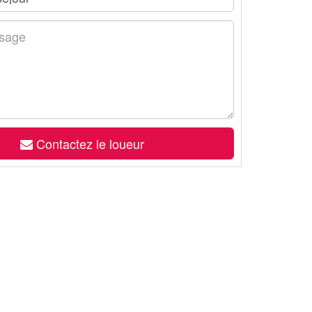
Contactez le loueur