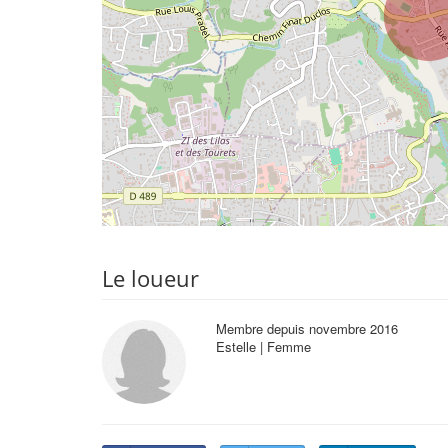
Le loueur
Membre depuis novembre 2016
Estelle | Femme