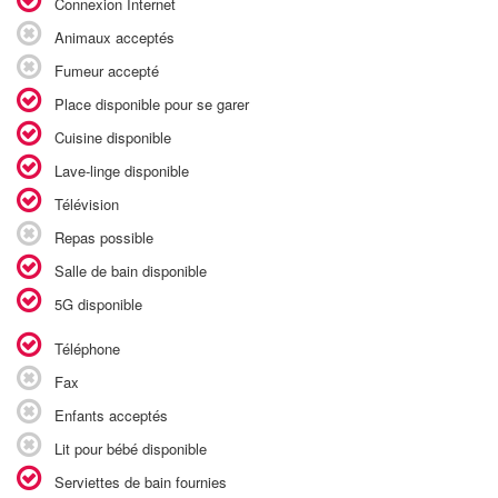
Connexion Internet
Animaux acceptés
Fumeur accepté
Place disponible pour se garer
Cuisine disponible
Lave-linge disponible
Télévision
Repas possible
Salle de bain disponible
5G disponible
Téléphone
Fax
Enfants acceptés
Lit pour bébé disponible
Serviettes de bain fournies