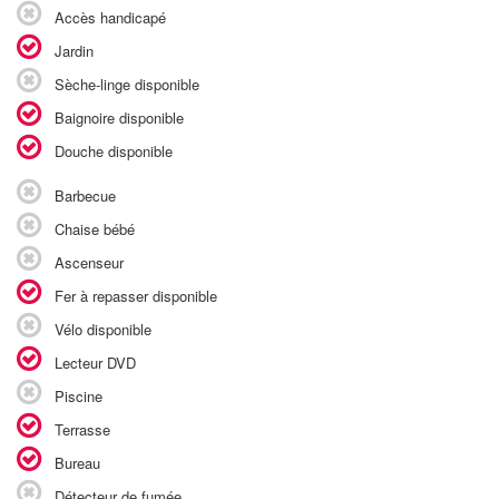
Accès handicapé
Jardin
Sèche-linge disponible
Baignoire disponible
Douche disponible
Barbecue
Chaise bébé
Ascenseur
Fer à repasser disponible
Vélo disponible
Lecteur DVD
Piscine
Terrasse
Bureau
Détecteur de fumée