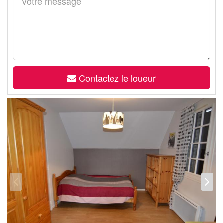
Contactez le loueur