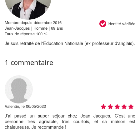
Membre depuis décembre 2016
Identité vérifiée
Jean-Jacques | Homme | 69 ans
Taux de réponse 100 %
Je suis retraité de l'Education Nationale (ex-professeur d'anglais).
1 commentaire
Valentin, le 06/05/2022
J'ai passé un super séjour chez Jean Jacques. C'est une
personne très agréable, très courtois, et sa maison est
chaleureuse. Je recommande !