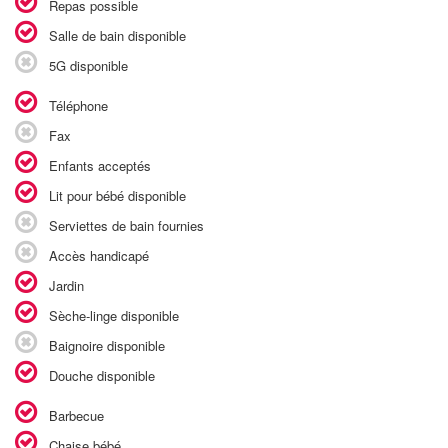
Repas possible
Salle de bain disponible
5G disponible
Téléphone
Fax
Enfants acceptés
Lit pour bébé disponible
Serviettes de bain fournies
Accès handicapé
Jardin
Sèche-linge disponible
Baignoire disponible
Douche disponible
Barbecue
Chaise bébé