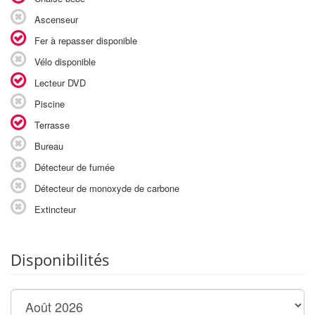
Ascenseur
Fer à repasser disponible
Vélo disponible
Lecteur DVD
Piscine
Terrasse
Bureau
Détecteur de fumée
Détecteur de monoxyde de carbone
Extincteur
Disponibilités