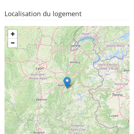
Localisation du logement
+
−