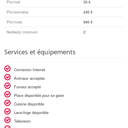
Prix/nuit
35 €
Prix/semaine
245 €
Prix/mois
945 €
Nuitée(s) minimum
2
Services et équipements
Connexion Internet
Animaux acceptés
Fumeur accepté
Place disponible pour se garer
Cuisine disponible
Lave-linge disponible
Télévision