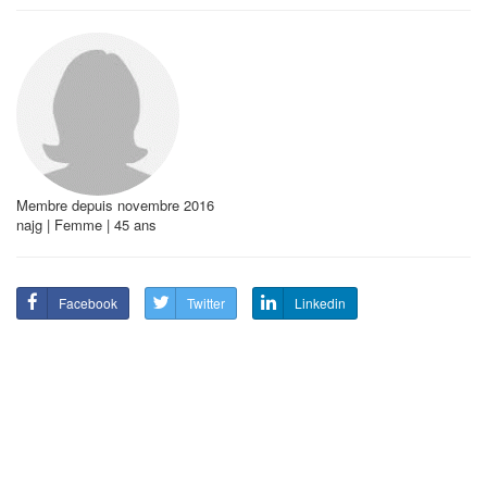
Membre depuis novembre 2016
najg | Femme | 45 ans
Facebook
Twitter
Linkedin