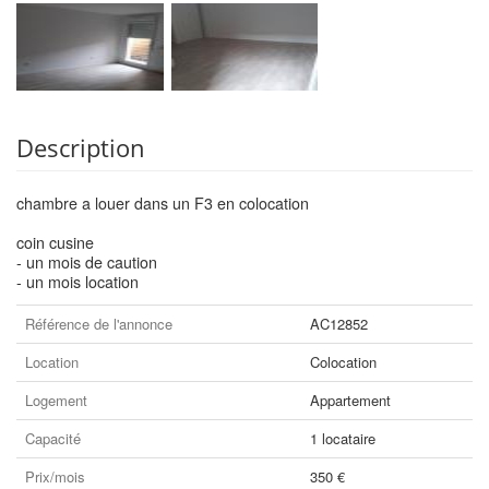
Description
chambre a louer dans un F3 en colocation
coin cusine
- un mois de caution
- un mois location
Référence de l'annonce
AC12852
Location
Colocation
Logement
Appartement
Capacité
1 locataire
Prix/mois
350 €