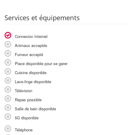
Services et équipements
Connexion Internet
Animaux acceptés
Fumeur accepté
Place disponible pour se garer
Cuisine disponible
Lave-linge disponible
Télévision
Repas possible
Salle de bain disponible
5G disponible
Téléphone