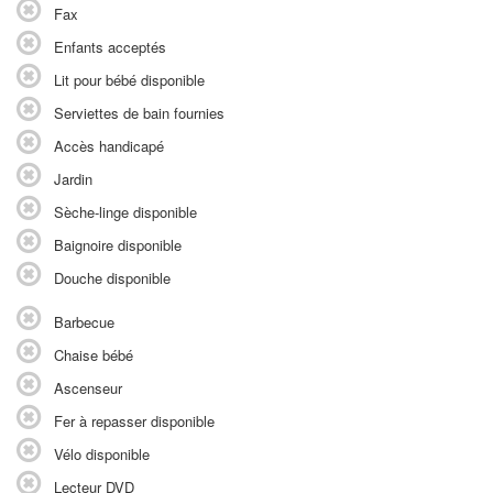
Fax
Enfants acceptés
Lit pour bébé disponible
Serviettes de bain fournies
Accès handicapé
Jardin
Sèche-linge disponible
Baignoire disponible
Douche disponible
Barbecue
Chaise bébé
Ascenseur
Fer à repasser disponible
Vélo disponible
Lecteur DVD