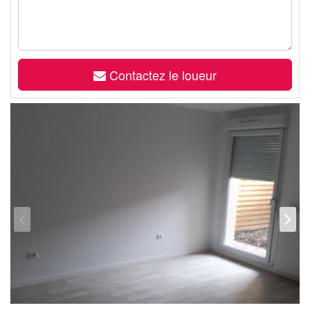
Contactez le loueur