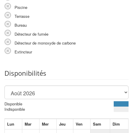
Piscine
Terrasse
Bureau
Détecteur de fumée
Détecteur de monoxyde de carbone
Extincteur
Disponibilités
Disponible
Indisponible
Lun
Mar
Mer
Jeu
Ven
Sam
Dim