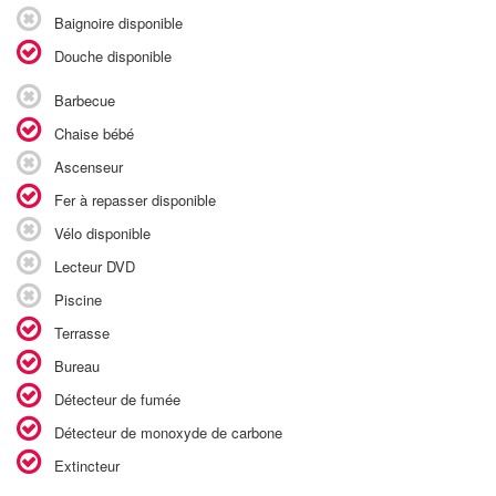
Baignoire disponible
Douche disponible
Barbecue
Chaise bébé
Ascenseur
Fer à repasser disponible
Vélo disponible
Lecteur DVD
Piscine
Terrasse
Bureau
Détecteur de fumée
Détecteur de monoxyde de carbone
Extincteur