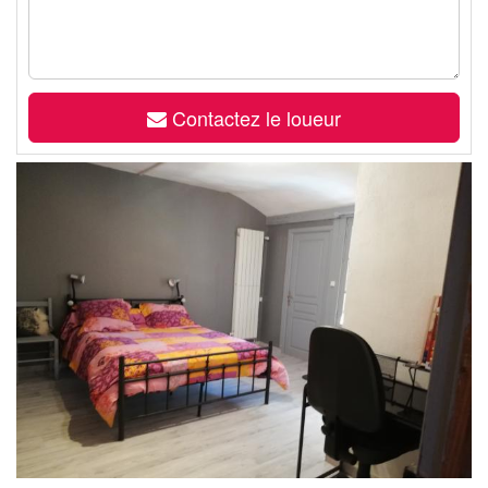
Contactez le loueur