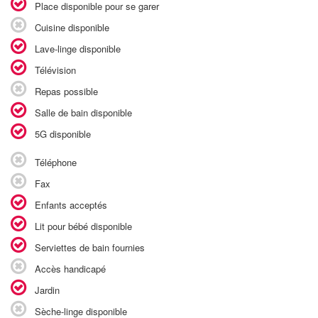
Place disponible pour se garer
Cuisine disponible
Lave-linge disponible
Télévision
Repas possible
Salle de bain disponible
5G disponible
Téléphone
Fax
Enfants acceptés
Lit pour bébé disponible
Serviettes de bain fournies
Accès handicapé
Jardin
Sèche-linge disponible