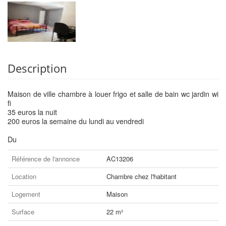
Description
Maison de ville chambre à louer frigo et salle de bain wc jardin wi
fi
35 euros la nuit
200 euros la semaine du lundi au vendredi
Du
Référence de l'annonce
AC13206
Location
Chambre chez l'habitant
Logement
Maison
Surface
22 m²