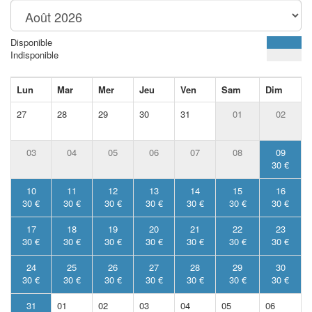
Disponible
Indisponible
Lun
Mar
Mer
Jeu
Ven
Sam
Dim
27
28
29
30
31
01
02
03
04
05
06
07
08
09
30 €
10
11
12
13
14
15
16
30 €
30 €
30 €
30 €
30 €
30 €
30 €
17
18
19
20
21
22
23
30 €
30 €
30 €
30 €
30 €
30 €
30 €
24
25
26
27
28
29
30
30 €
30 €
30 €
30 €
30 €
30 €
30 €
31
01
02
03
04
05
06