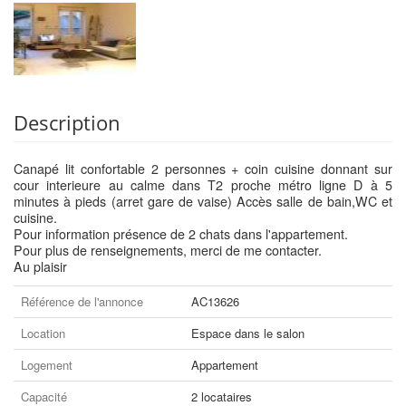
Description
Canapé lit confortable 2 personnes + coin cuisine donnant sur
cour interieure au calme dans T2 proche métro ligne D à 5
minutes à pieds (arret gare de vaise) Accès salle de bain,WC et
cuisine.
Pour information présence de 2 chats dans l'appartement.
Pour plus de renseignements, merci de me contacter.
Au plaisir
Référence de l'annonce
AC13626
Location
Espace dans le salon
Logement
Appartement
Capacité
2 locataires