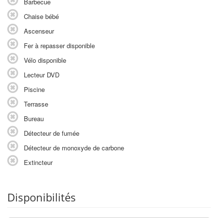
Barbecue
Chaise bébé
Ascenseur
Fer à repasser disponible
Vélo disponible
Lecteur DVD
Piscine
Terrasse
Bureau
Détecteur de fumée
Détecteur de monoxyde de carbone
Extincteur
Disponibilités