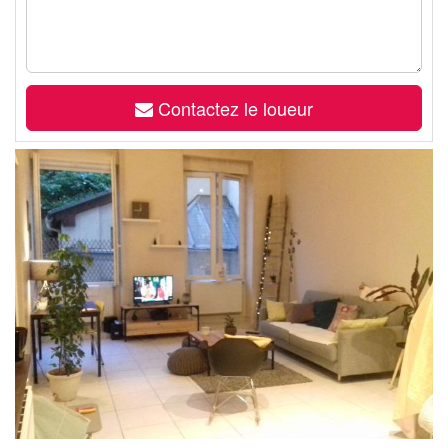
Contactez le loueur