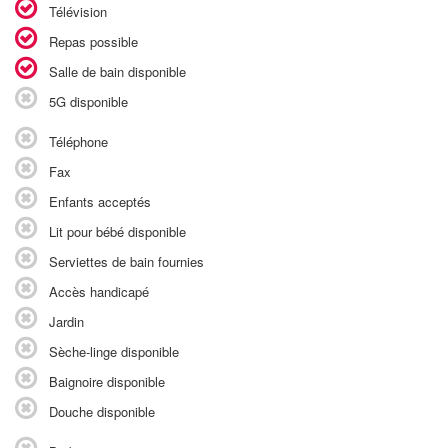
Télévision
Repas possible
Salle de bain disponible
5G disponible
Téléphone
Fax
Enfants acceptés
Lit pour bébé disponible
Serviettes de bain fournies
Accès handicapé
Jardin
Sèche-linge disponible
Baignoire disponible
Douche disponible