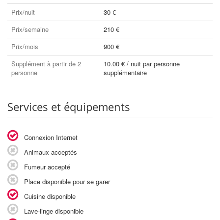
Prix/nuit
30 €
Prix/semaine
210 €
Prix/mois
900 €
Supplément à partir de 2
10.00 € / nuit par personne
personne
supplémentaire
Services et équipements
Connexion Internet
Animaux acceptés
Fumeur accepté
Place disponible pour se garer
Cuisine disponible
Lave-linge disponible