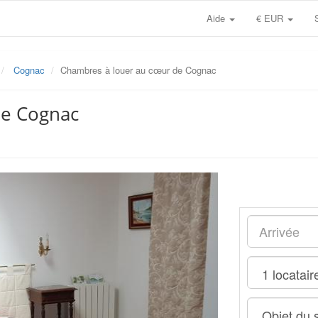
Aide
€ EUR
Cognac
Chambres à louer au cœur de Cognac
de Cognac