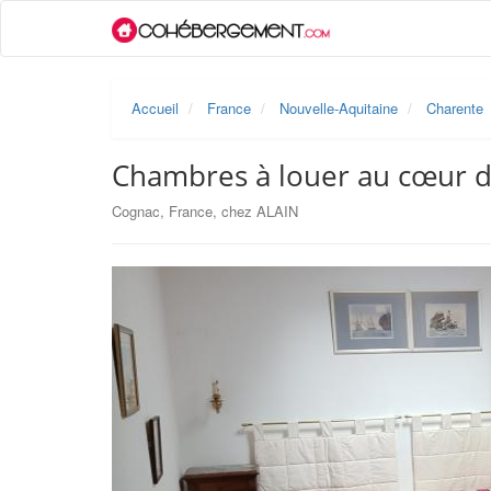
Accueil
France
Nouvelle-Aquitaine
Charente
Chambres à louer au cœur 
Cognac, France, chez ALAIN