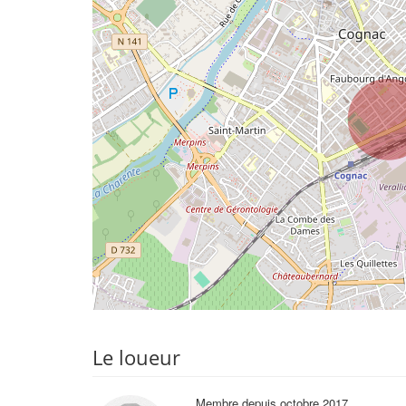
Le loueur
Membre depuis octobre 2017