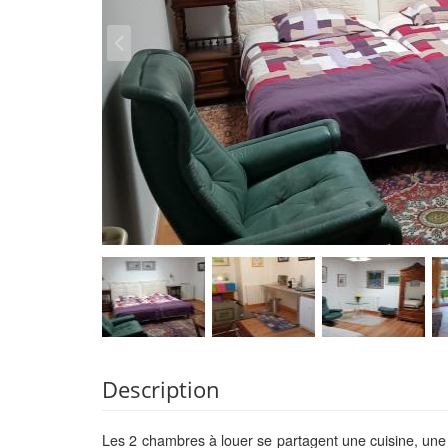
Description
Les 2 chambres à louer se partagent une cuisine, une s