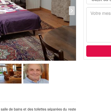
alle de bains et des toilettes séparées du reste