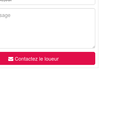
Contactez le loueur