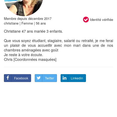
Membre depuis décembre 2017
Identité vérifiée
christiane | Femme | 56 ans
Christiane 47 ans mariée 3 enfants.
Que vous soyez étudiant, stagiaire, salarié ou retraité, je me ferai
un plaisir de vous accueillir avec mon mari dans une de nos
chambres aménagées avec goût
Je reste à votre écoute.
Chris [Coordonnées masquées]
Facebook
Twitter
Linkedin