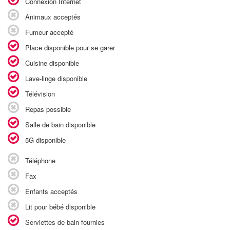
Connexion Internet
Animaux acceptés
Fumeur accepté
Place disponible pour se garer
Cuisine disponible
Lave-linge disponible
Télévision
Repas possible
Salle de bain disponible
5G disponible
Téléphone
Fax
Enfants acceptés
Lit pour bébé disponible
Serviettes de bain fournies