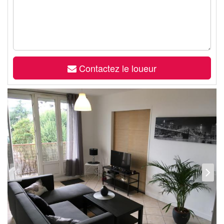
Contactez le loueur