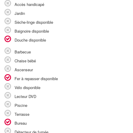
Accès handicapé
Jardin
Sèche-linge disponible
Baignoire disponible
Douche disponible
Barbecue
Chaise bébé
Ascenseur
Fer à repasser disponible
Vélo disponible
Lecteur DVD
Piscine
Terrasse
Bureau
Détecteur de fumée