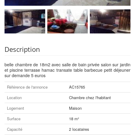
Description
belle chambre de 18m2 avec salle de bain privée salon sur jardin
et piscine terrasse hamac transate table barbecue petit déjeuner
sur demande 5 euros
Référence de l'annonce
AC15765
Location
Chambre chez l'habitant
Logement
Maison
Surface
18 m²
Capacité
2 locataires