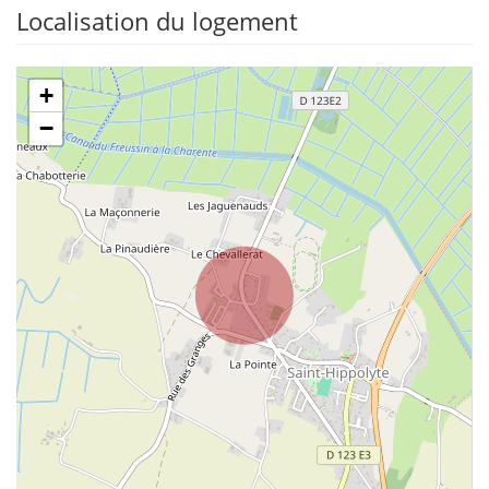
Localisation du logement
+
−