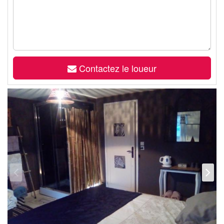
Contactez le loueur