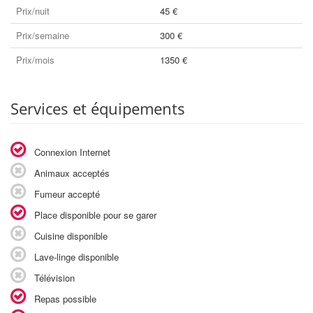
Prix/nuit
45 €
Prix/semaine
300 €
Prix/mois
1350 €
Services et équipements
Connexion Internet
Animaux acceptés
Fumeur accepté
Place disponible pour se garer
Cuisine disponible
Lave-linge disponible
Télévision
Repas possible