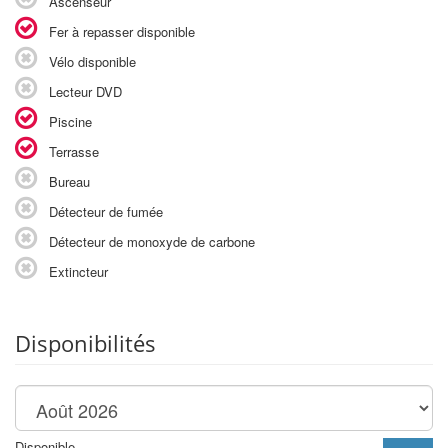
Ascenseur
Fer à repasser disponible
Vélo disponible
Lecteur DVD
Piscine
Terrasse
Bureau
Détecteur de fumée
Détecteur de monoxyde de carbone
Extincteur
Disponibilités
Disponible