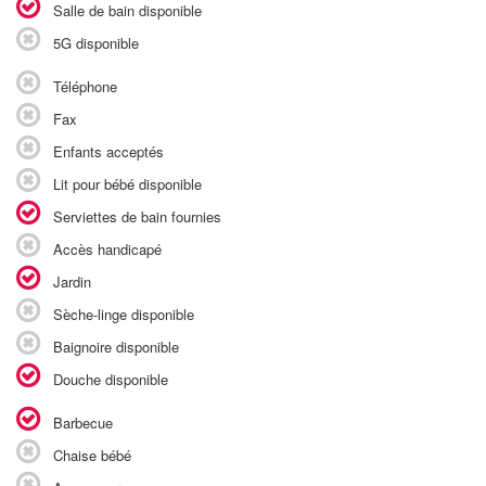
Salle de bain disponible
5G disponible
Téléphone
Fax
Enfants acceptés
Lit pour bébé disponible
Serviettes de bain fournies
Accès handicapé
Jardin
Sèche-linge disponible
Baignoire disponible
Douche disponible
Barbecue
Chaise bébé