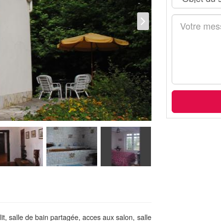
, salle de bain partagée, acces aux salon, salle