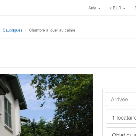
Aide
€ EUR
Saubrigues
Chambre à louer au calme