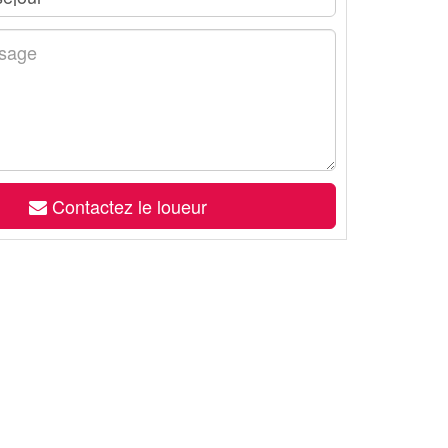
Contactez le loueur