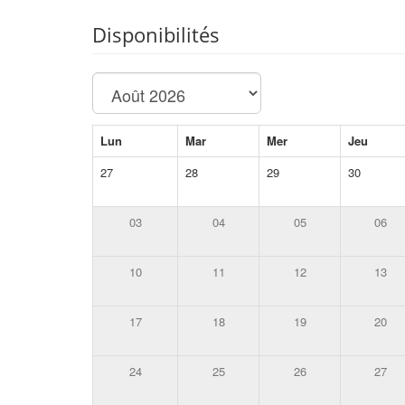
Disponibilités
Lun
Mar
Mer
Jeu
27
28
29
30
03
04
05
06
10
11
12
13
17
18
19
20
24
25
26
27