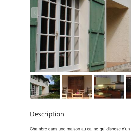
Description
Chambre dans une maison au calme qui dispose d'un lit