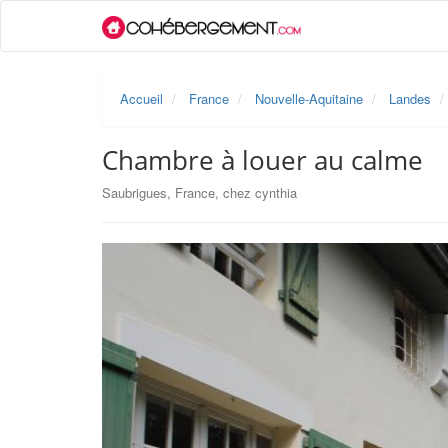
Accueil
France
Nouvelle-Aquitaine
Landes
Chambre à louer au calme
Saubrigues, France, chez cynthia