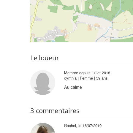
Le loueur
Membre depuis juillet 2018
cynthia | Femme | 59 ans
Au calme
3 commentaires
Rachel, le 16/07/2019