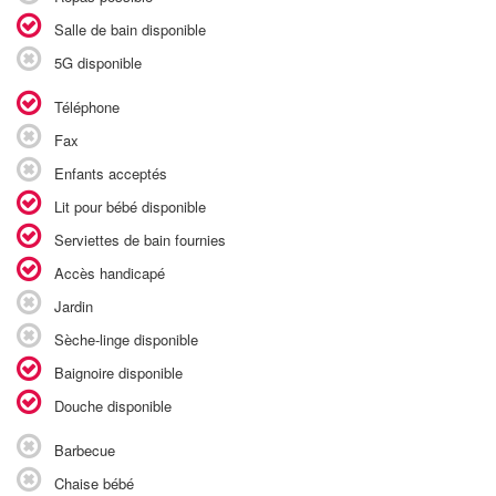
Salle de bain disponible
5G disponible
Téléphone
Fax
Enfants acceptés
Lit pour bébé disponible
Serviettes de bain fournies
Accès handicapé
Jardin
Sèche-linge disponible
Baignoire disponible
Douche disponible
Barbecue
Chaise bébé