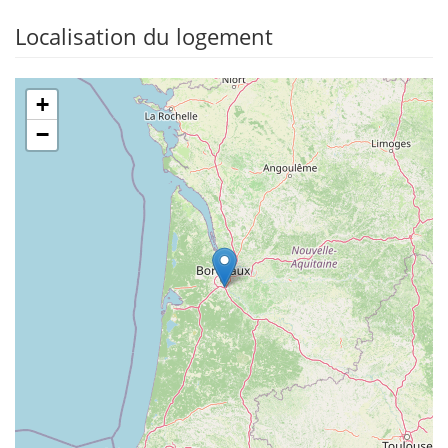
Localisation du logement
+
−