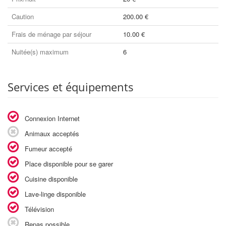
Caution
200.00 €
Frais de ménage par séjour
10.00 €
Nuitée(s) maximum
6
Services et équipements
Connexion Internet
Animaux acceptés
Fumeur accepté
Place disponible pour se garer
Cuisine disponible
Lave-linge disponible
Télévision
Repas possible