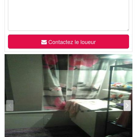
Contactez le loueur