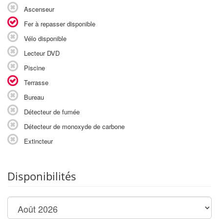
Ascenseur
Fer à repasser disponible
Vélo disponible
Lecteur DVD
Piscine
Terrasse
Bureau
Détecteur de fumée
Détecteur de monoxyde de carbone
Extincteur
Disponibilités