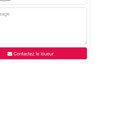
Contactez le loueur