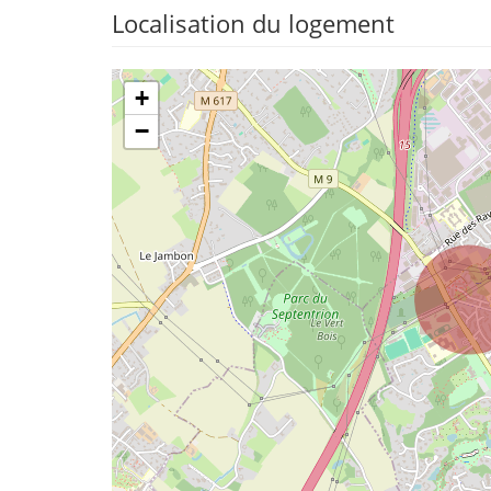
Localisation du logement
+
−