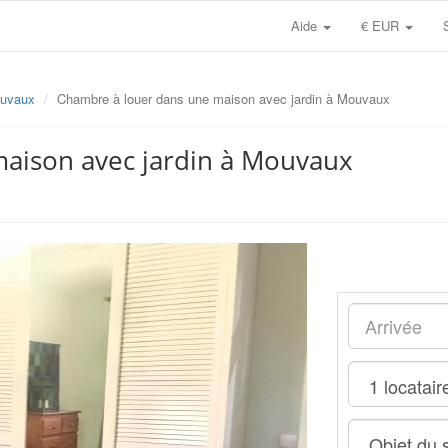
Aide
€ EUR
uvaux
Chambre à louer dans une maison avec jardin à Mouvaux
aison avec jardin à Mouvaux