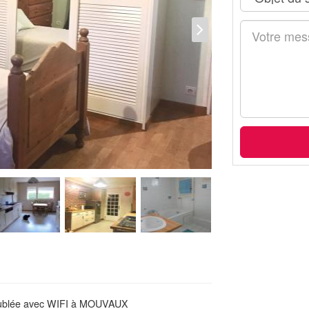
meublée avec WIFI à MOUVAUX