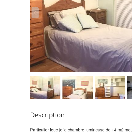
Description
Particulier loue jolie chambre lumineuse de 14 m2 