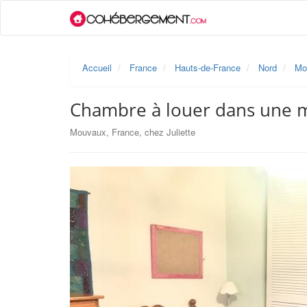
Accueil
France
Hauts-de-France
Nord
Mo
Chambre à louer dans une m
Mouvaux, France, chez Juliette