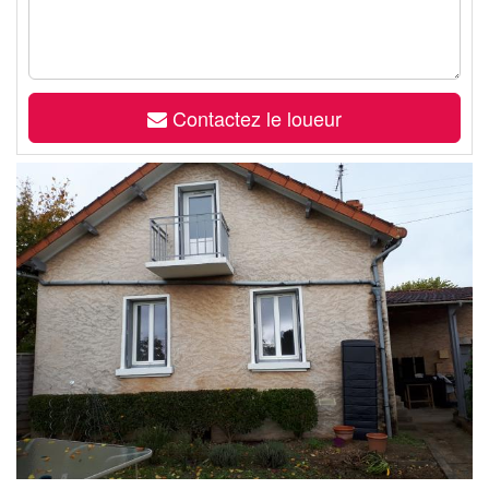
Contactez le loueur