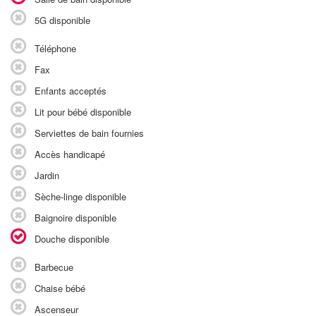
5G disponible
Téléphone
Fax
Enfants acceptés
Lit pour bébé disponible
Serviettes de bain fournies
Accès handicapé
Jardin
Sèche-linge disponible
Baignoire disponible
Douche disponible
Barbecue
Chaise bébé
Ascenseur