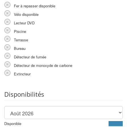
Fer à repasser disponible
Vélo disponible
Lecteur DVD
Piscine
Terrasse
Bureau
Détecteur de fumée
Détecteur de monoxyde de carbone
Extincteur
Disponibilités
Disponible