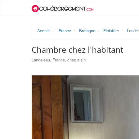
Accueil
France
Bretagne
Finistère
Lande
Chambre chez l'habitant
Landeleau, France, chez alain