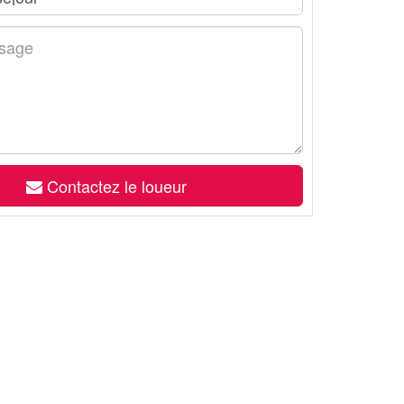
Contactez le loueur