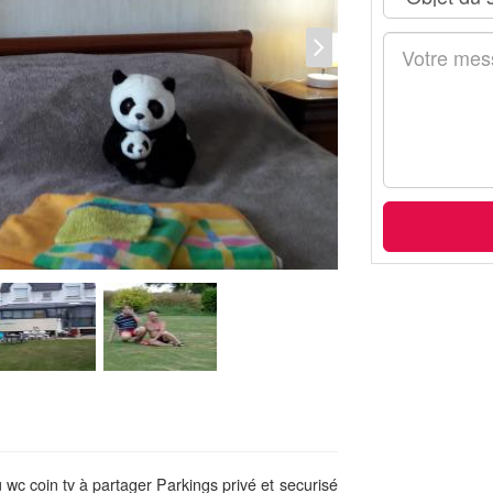
u wc coin tv à partager Parkings privé et securisé