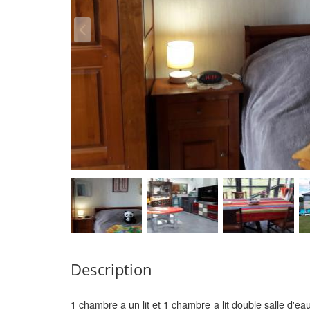
Description
1 chambre a un lit et 1 chambre a lit double salle d'ea