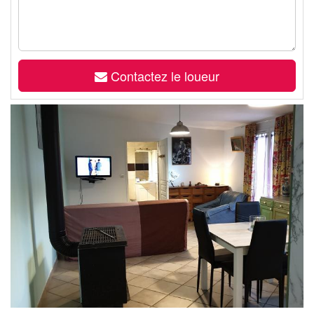
Contactez le loueur