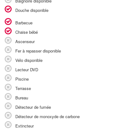
Baignoire disponible
Douche disponible
Barbecue
Chaise bébé
Ascenseur
Fer à repasser disponible
Vélo disponible
Lecteur DVD
Piscine
Terrasse
Bureau
Détecteur de fumée
Détecteur de monoxyde de carbone
Extincteur