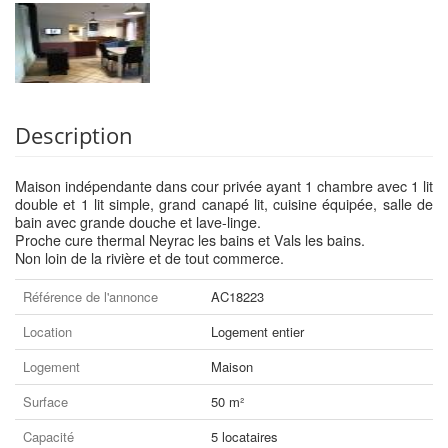
Description
Maison indépendante dans cour privée ayant 1 chambre avec 1 lit
double et 1 lit simple, grand canapé lit, cuisine équipée, salle de
bain avec grande douche et lave-linge.
Proche cure thermal Neyrac les bains et Vals les bains.
Non loin de la rivière et de tout commerce.
Référence de l'annonce
AC18223
Location
Logement entier
Logement
Maison
Surface
50 m²
Capacité
5 locataires