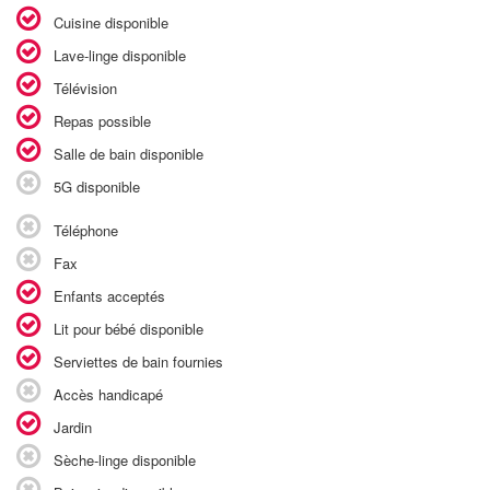
Cuisine disponible
Lave-linge disponible
Télévision
Repas possible
Salle de bain disponible
5G disponible
Téléphone
Fax
Enfants acceptés
Lit pour bébé disponible
Serviettes de bain fournies
Accès handicapé
Jardin
Sèche-linge disponible