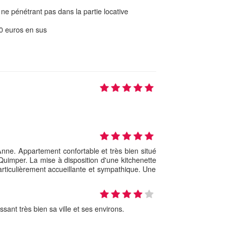
.
 ne pénétrant pas dans la partie locative
10 euros en sus
Anne. Appartement confortable et très bien situé
Quimper. La mise à disposition d'une kitchenette
articulièrement accueillante et sympathique. Une
ssant très bien sa ville et ses environs.