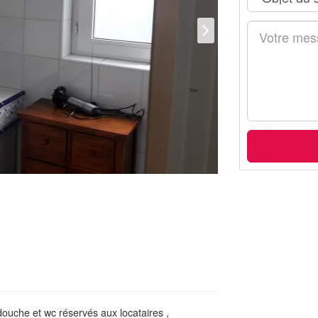
ouche et wc réservés aux locataires ,