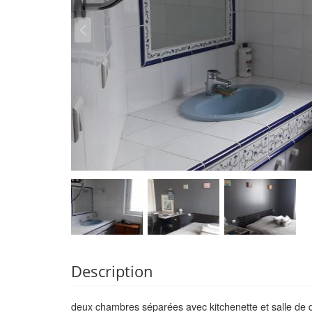
Description
deux chambres séparées avec kitchenette et salle de d