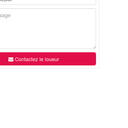
Contactez le loueur