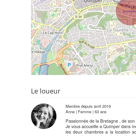
Le loueur
Membre depuis avril 2019
Anne | Femme | 63 ans
Passionnée de la Bretagne , de son p
Je vous accueille a Quimper dans 
les deux chambres a la location son