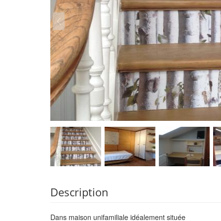
Description
Dans maison unifamiliale idéalement située