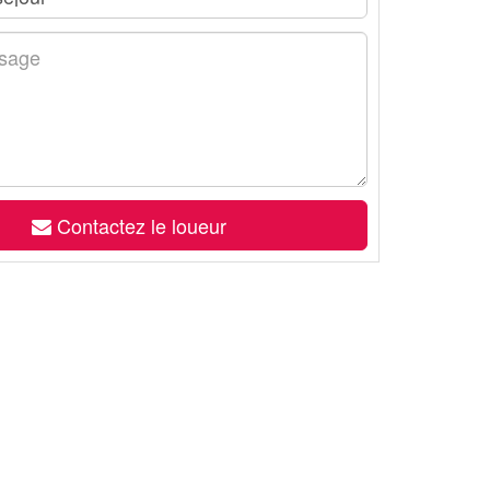
Contactez le loueur