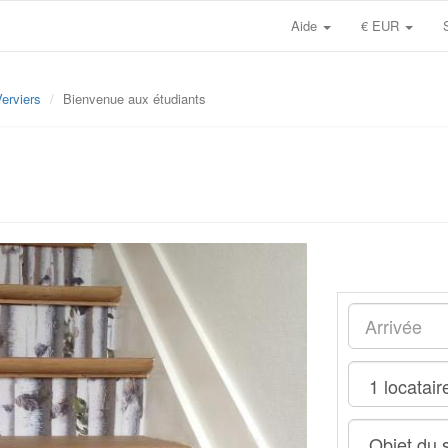
Aide
€ EUR
erviers
Bienvenue aux étudiants