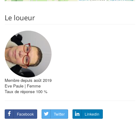
Le loueur
Membre depuis août 2019
Eve Paule | Femme
Taux de réponse 100 %
Facebook
Twitter
Linkedin