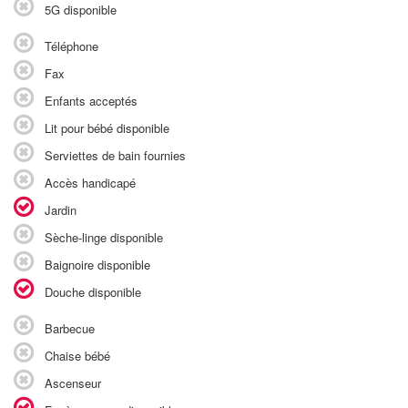
5G disponible
Téléphone
Fax
Enfants acceptés
Lit pour bébé disponible
Serviettes de bain fournies
Accès handicapé
Jardin
Sèche-linge disponible
Baignoire disponible
Douche disponible
Barbecue
Chaise bébé
Ascenseur