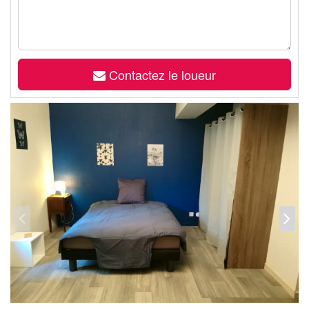
Contactez le loueur