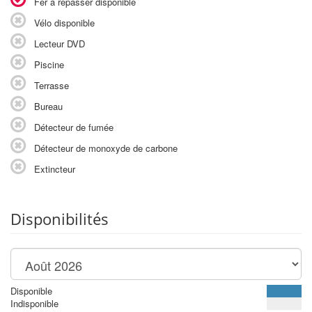
Fer à repasser disponible
Vélo disponible
Lecteur DVD
Piscine
Terrasse
Bureau
Détecteur de fumée
Détecteur de monoxyde de carbone
Extincteur
Disponibilités
Disponible
Indisponible