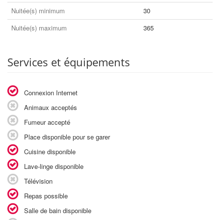
Nuitée(s) minimum
30
Nuitée(s) maximum
365
Services et équipements
Connexion Internet
Animaux acceptés
Fumeur accepté
Place disponible pour se garer
Cuisine disponible
Lave-linge disponible
Télévision
Repas possible
Salle de bain disponible