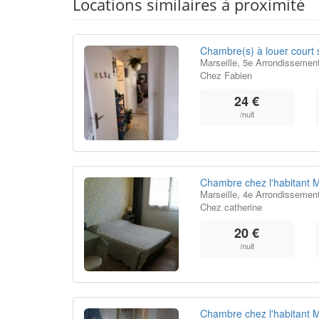
Locations similaires à proximité
Chambre(s) à louer court 
Marseille, 5e Arrondissement
Chez Fabien
24 €
/nuit
Chambre chez l'habitant M
Marseille, 4e Arrondissemen
Chez catherine
20 €
/nuit
Chambre chez l'habitant M