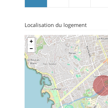
Localisation du logement
+
−