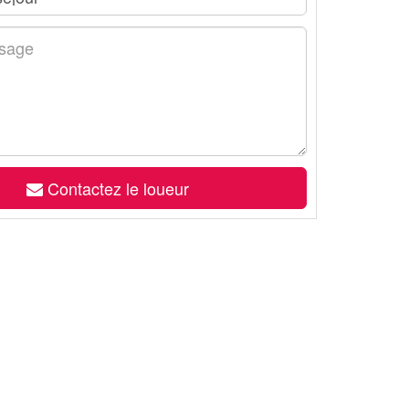
Contactez le loueur