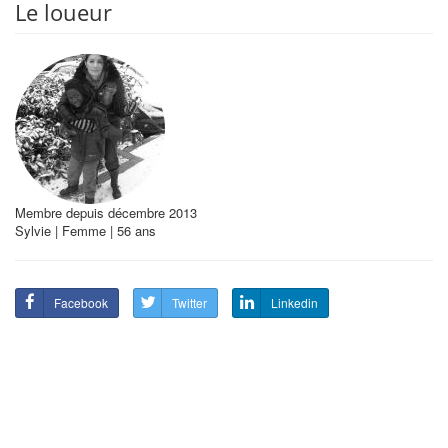
Le loueur
Membre depuis décembre 2013
Sylvie | Femme | 56 ans
Facebook
Twitter
Linkedin