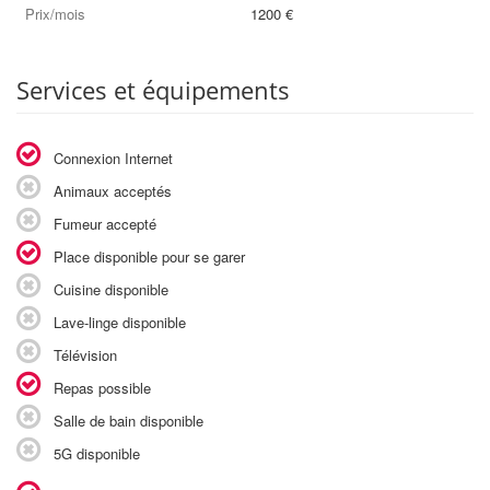
Prix/mois
1200 €
Services et équipements
Connexion Internet
Animaux acceptés
Fumeur accepté
Place disponible pour se garer
Cuisine disponible
Lave-linge disponible
Télévision
Repas possible
Salle de bain disponible
5G disponible