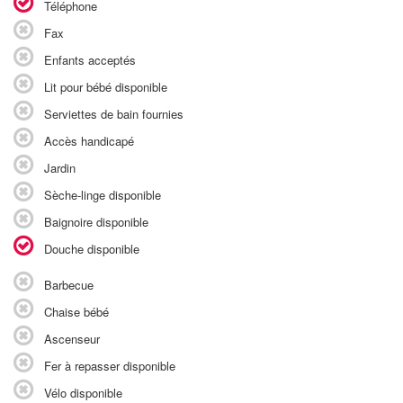
Téléphone
Fax
Enfants acceptés
Lit pour bébé disponible
Serviettes de bain fournies
Accès handicapé
Jardin
Sèche-linge disponible
Baignoire disponible
Douche disponible
Barbecue
Chaise bébé
Ascenseur
Fer à repasser disponible
Vélo disponible