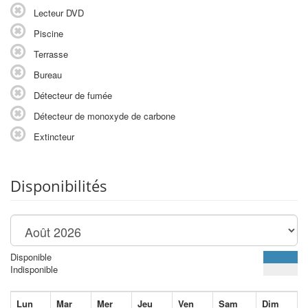
Lecteur DVD
Piscine
Terrasse
Bureau
Détecteur de fumée
Détecteur de monoxyde de carbone
Extincteur
Disponibilités
Disponible
Indisponible
Lun
Mar
Mer
Jeu
Ven
Sam
Dim