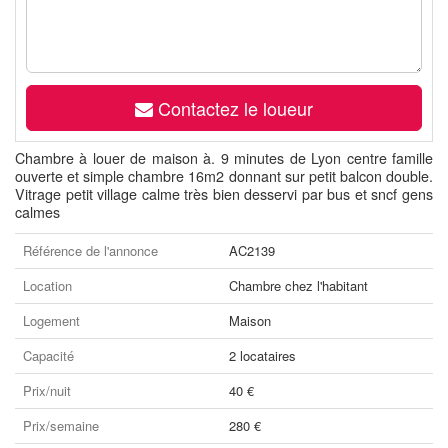
Contactez le loueur
Chambre à louer de maison à. 9 minutes de Lyon centre famille
ouverte et simple chambre 16m2 donnant sur petit balcon double.
Vitrage petit village calme très bien desservi par bus et sncf gens
calmes
Référence de l'annonce
AC2139
Location
Chambre chez l'habitant
Logement
Maison
Capacité
2 locataires
Prix/nuit
40 €
Prix/semaine
280 €