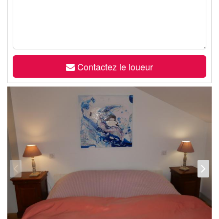
Contactez le loueur