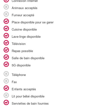
Connexion Internet
Animaux acceptés
Fumeur accepté
Place disponible pour se garer
Cuisine disponible
Lave-linge disponible
Télévision
Repas possible
Salle de bain disponible
5G disponible
Téléphone
Fax
Enfants acceptés
Lit pour bébé disponible
Serviettes de bain fournies