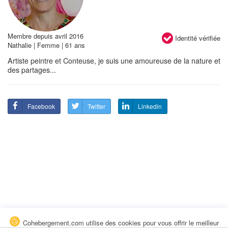
Membre depuis avril 2016
Identité vérifiée
Nathalie | Femme | 61 ans
Artiste peintre et Conteuse, je suis une amoureuse de la nature et
des partages...
Facebook
Twitter
Linkedin
Cohebergement.com utilise des cookies pour vous offrir le meilleur