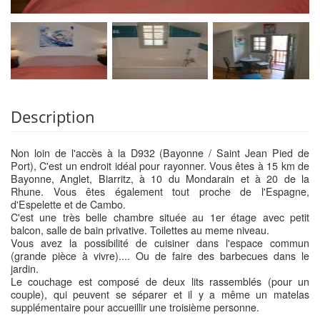
Description
Non loin de l'accès à la D932 (Bayonne / Saint Jean Pied de
Port), C'est un endroit idéal pour rayonner. Vous êtes à 15 km de
Bayonne, Anglet, Biarritz, à 10 du Mondarain et à 20 de la
Rhune. Vous êtes également tout proche de l'Espagne,
d'Espelette et de Cambo.
C'est une très belle chambre située au 1er étage avec petit
balcon, salle de bain privative. Toilettes au meme niveau.
Vous avez la possibilité de cuisiner dans l'espace commun
(grande pièce à vivre).... Ou de faire des barbecues dans le
jardin.
Le couchage est composé de deux lits rassemblés (pour un
couple), qui peuvent se séparer et il y a même un matelas
supplémentaire pour accueillir une troisième personne.