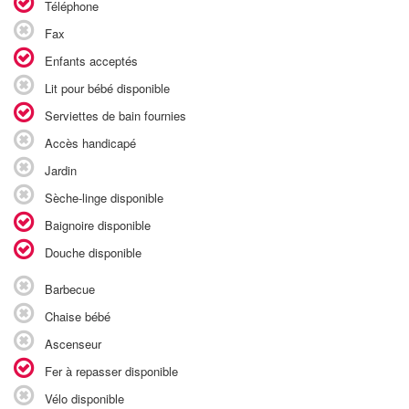
Téléphone
Fax
Enfants acceptés
Lit pour bébé disponible
Serviettes de bain fournies
Accès handicapé
Jardin
Sèche-linge disponible
Baignoire disponible
Douche disponible
Barbecue
Chaise bébé
Ascenseur
Fer à repasser disponible
Vélo disponible