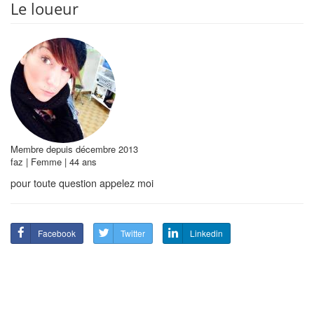
Le loueur
Membre depuis décembre 2013
faz | Femme | 44 ans
pour toute question appelez moi
Facebook
Twitter
Linkedin