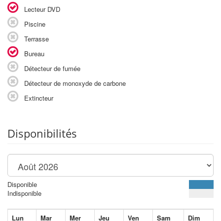
Lecteur DVD
Piscine
Terrasse
Bureau
Détecteur de fumée
Détecteur de monoxyde de carbone
Extincteur
Disponibilités
Disponible
Indisponible
Lun
Mar
Mer
Jeu
Ven
Sam
Dim