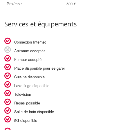
Prix/mois
500 €
Services et équipements
Connexion Internet
Animaux acceptés
Fumeur accepté
Place disponible pour se garer
Cuisine disponible
Lave-linge disponible
Télévision
Repas possible
Salle de bain disponible
5G disponible