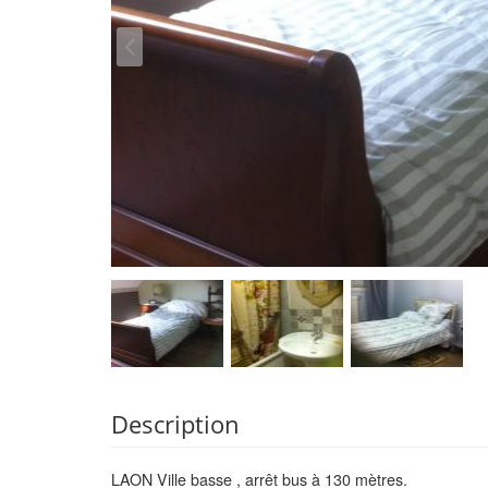
Description
LAON Ville basse , arrêt bus à 130 mètres.