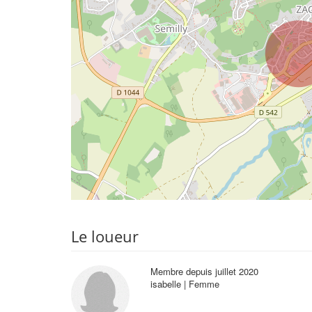
Le loueur
Membre depuis juillet 2020
isabelle | Femme