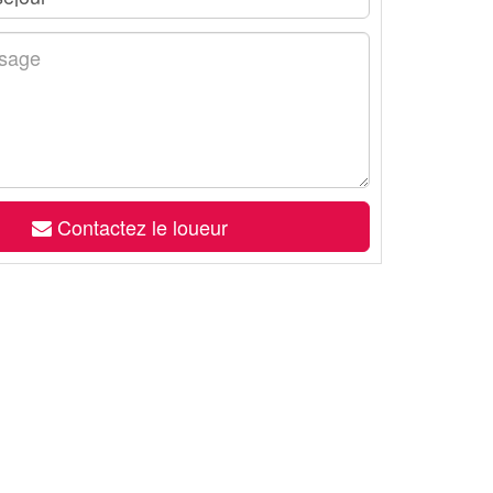
Contactez le loueur