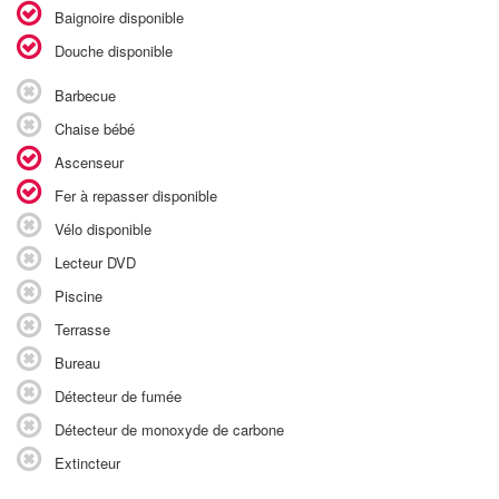
Baignoire disponible
Douche disponible
Barbecue
Chaise bébé
Ascenseur
Fer à repasser disponible
Vélo disponible
Lecteur DVD
Piscine
Terrasse
Bureau
Détecteur de fumée
Détecteur de monoxyde de carbone
Extincteur