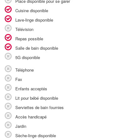
Place disponible pour se garer
Cuisine disponible
Lave-linge disponible
Télévision
Repas possible
Salle de bain disponible
5G disponible
Téléphone
Fax
Enfants acceptés
Lit pour bébé disponible
Serviettes de bain fournies
Accès handicapé
Jardin
Sèche-linge disponible