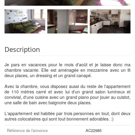
Description
Je pars en vacances pour le mois d'août et je laisse donc ma
chambre vacante. Elle est aménagée en mezzanine avec un lit
deux places, un dressing et un grand canapé.
Avec la chambre, vous disposez aussi du reste de l'appartement
de 110 mètres carré et avec lui d'un grand salon lumineux et
convivial, d'une cuisine avec un grand piano pour jouer au cuistot,
une salle de bain avec baignoire deux places.
L'appartement est habitée par trois personnes en tout, dont deux
autres colocataires qui sont tout bonnement adorables. :)
Référence de l'annonce
AC22985