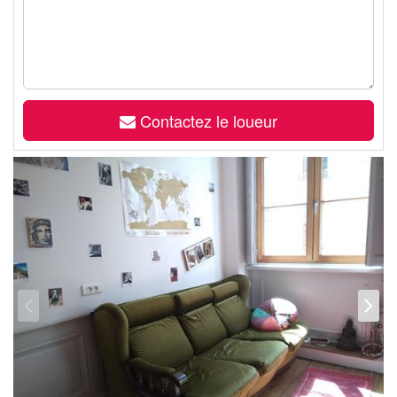
Contactez le loueur