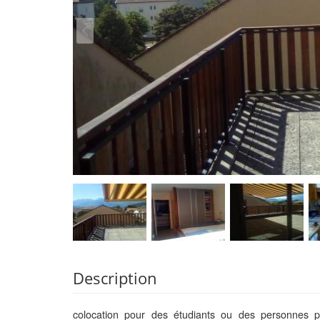
Description
colocation pour des étudiants ou des personnes pa