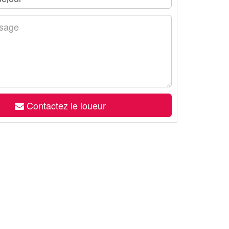
Contactez le loueur