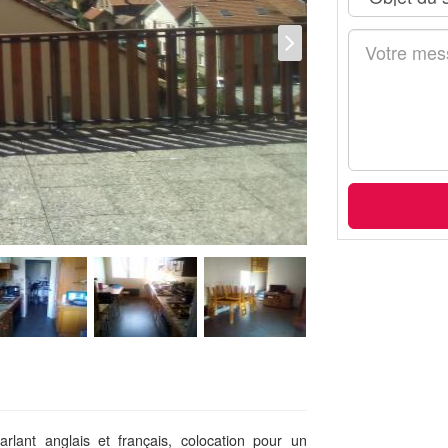
rlant anglais et français, colocation pour un