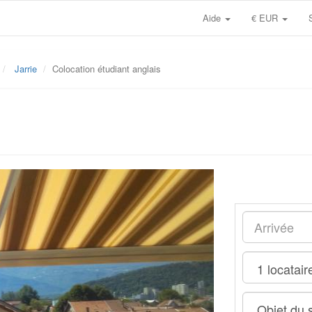
Aide
€ EUR
Jarrie
Colocation étudiant anglais