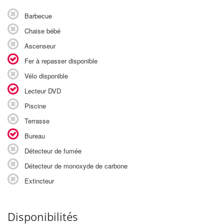
Barbecue
Chaise bébé
Ascenseur
Fer à repasser disponible
Vélo disponible
Lecteur DVD
Piscine
Terrasse
Bureau
Détecteur de fumée
Détecteur de monoxyde de carbone
Extincteur
Disponibilités