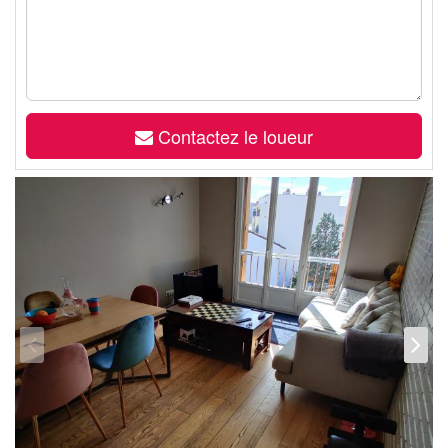
Contactez le loueur