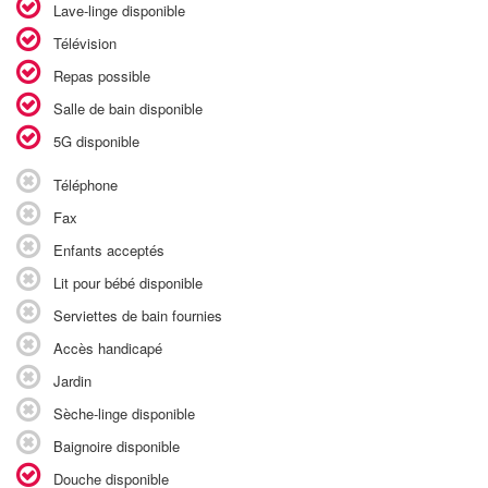
Lave-linge disponible
Télévision
Repas possible
Salle de bain disponible
5G disponible
Téléphone
Fax
Enfants acceptés
Lit pour bébé disponible
Serviettes de bain fournies
Accès handicapé
Jardin
Sèche-linge disponible
Baignoire disponible
Douche disponible