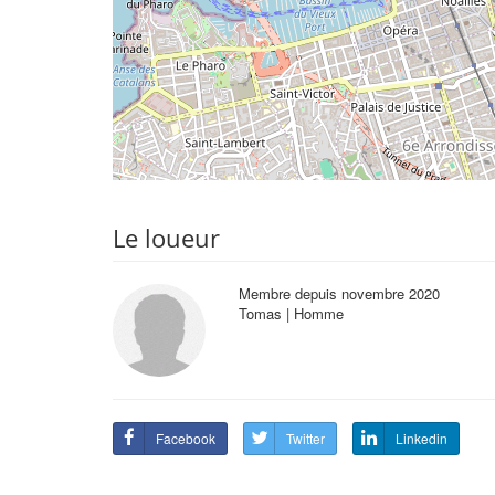
Le loueur
Membre depuis novembre 2020
Tomas | Homme
Facebook
Twitter
Linkedin