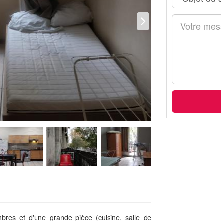
es et d'une grande pièce (cuisine, salle de