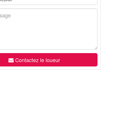
Contactez le loueur