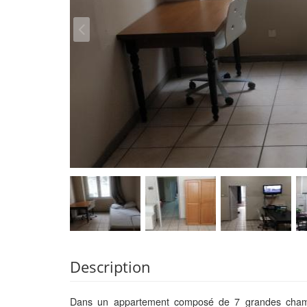
Description
Dans un appartement composé de 7 grandes chambr