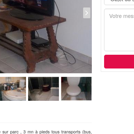
sur parc , 3 mn à pieds tous transports (bus,