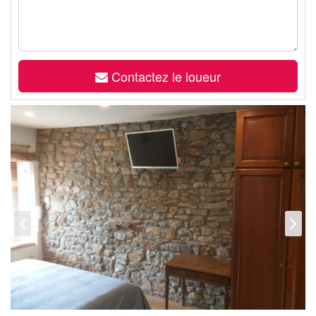
Contactez le loueur