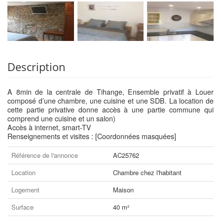
Description
A 8min de la centrale de Tihange, Ensemble privatif à Louer
composé d’une chambre, une cuisine et une SDB. La location de
cette partie privative donne accès à une partie commune qui
comprend une cuisine et un salon)
Accès à internet, smart-TV
Renseignements et visites : [Coordonnées masquées]
Référence de l'annonce
AC25762
Location
Chambre chez l'habitant
Logement
Maison
Surface
40 m²