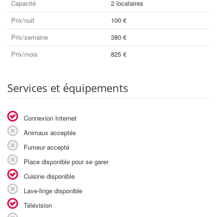
Capacité
2 locataires
Prix/nuit
100 €
Prix/semaine
380 €
Prix/mois
825 €
Services et équipements
Connexion Internet
Animaux acceptés
Fumeur accepté
Place disponible pour se garer
Cuisine disponible
Lave-linge disponible
Télévision