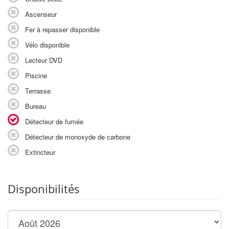
Ascenseur
Fer à repasser disponible
Vélo disponible
Lecteur DVD
Piscine
Terrasse
Bureau
Détecteur de fumée
Détecteur de monoxyde de carbone
Extincteur
Disponibilités