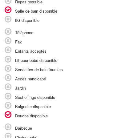
Repas possible
Salle de bain disponible
5G disponible
Téléphone
Fax
Enfants acceptés
Lit pour bébé disponible
Serviettes de bain fournies
Accès handicapé
Jardin
Sèche-linge disponible
Baignoire disponible
Douche disponible
Barbecue
Chaise bébé