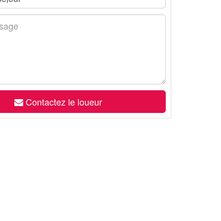
Contactez le loueur