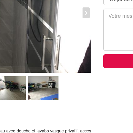
eau avec douche et lavabo vasque privatif, acces