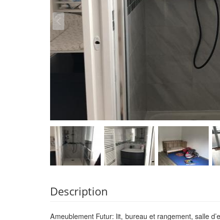
Description
Ameublement Futur: lit, bureau et rangement, salle d’