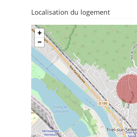
Localisation du logement
+
−