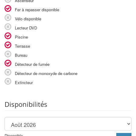
Ascenseur
Fer à repasser disponible
Vélo disponible
Lecteur DVD
Piscine
Terrasse
Bureau
Détecteur de fumée
Détecteur de monoxyde de carbone
Extincteur
Disponibilités
Disponible