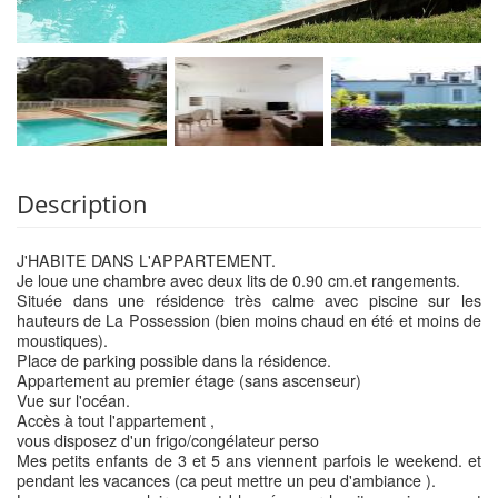
Description
J'HABITE DANS L'APPARTEMENT.
Je loue une chambre avec deux lits de 0.90 cm.et rangements.
Située dans une résidence très calme avec piscine sur les
hauteurs de La Possession (bien moins chaud en été et moins de
moustiques).
Place de parking possible dans la résidence.
Appartement au premier étage (sans ascenseur)
Vue sur l'océan.
Accès à tout l'appartement ,
vous disposez d'un frigo/congélateur perso
Mes petits enfants de 3 et 5 ans viennent parfois le weekend. et
pendant les vacances (ca peut mettre un peu d'ambiance ).