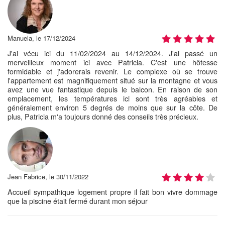
Manuela, le 17/12/2024
J'ai vécu ici du 11/02/2024 au 14/12/2024. J'ai passé un
merveilleux moment ici avec Patricia. C'est une hôtesse
formidable et j'adorerais revenir. Le complexe où se trouve
l'appartement est magnifiquement situé sur la montagne et vous
avez une vue fantastique depuis le balcon. En raison de son
emplacement, les températures ici sont très agréables et
généralement environ 5 degrés de moins que sur la côte. De
plus, Patricia m'a toujours donné des conseils très précieux.
Jean Fabrice, le 30/11/2022
Accueil sympathique logement propre il fait bon vivre dommage
que la piscine était fermé durant mon séjour