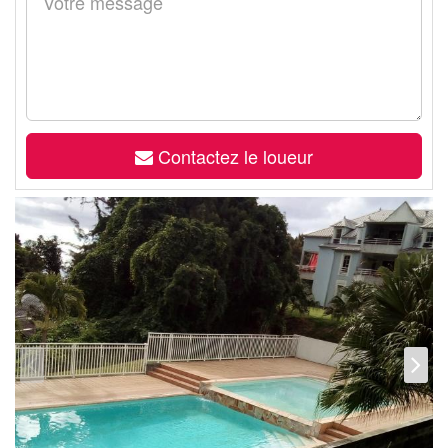
Contactez le loueur