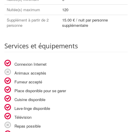
Nuitée(s) maximum
120
Supplément à partir de 2
15.00 € / nuit par personne
personne
supplémentaire
Services et équipements
Connexion Internet
Animaux acceptés
Fumeur accepté
Place disponible pour se garer
Cuisine disponible
Lave-linge disponible
Télévision
Repas possible