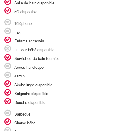
Salle de bain disponible
5G disponible
Téléphone
Fax
Enfants acceptés
Lit pour bébé disponible
Serviettes de bain fournies
Accès handicapé
Jardin
Sèche-linge disponible
Baignoire disponible
Douche disponible
Barbecue
Chaise bébé