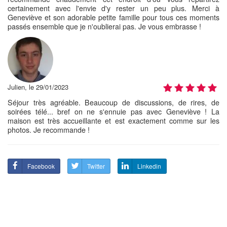
certainement avec l'envie d'y rester un peu plus. Merci à
Geneviève et son adorable petite famille pour tous ces moments
passés ensemble que je n'oublierai pas. Je vous embrasse !
Julien, le 29/01/2023
Séjour très agréable. Beaucoup de discussions, de rires, de
soirées télé... bref on ne s'ennuie pas avec Geneviève ! La
maison est très accueillante et est exactement comme sur les
photos. Je recommande !
Facebook
Twitter
Linkedin