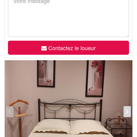
Contactez le loueur