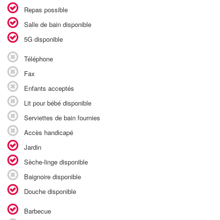
Repas possible
Salle de bain disponible
5G disponible
Téléphone
Fax
Enfants acceptés
Lit pour bébé disponible
Serviettes de bain fournies
Accès handicapé
Jardin
Sèche-linge disponible
Baignoire disponible
Douche disponible
Barbecue