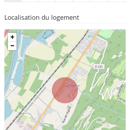
Localisation du logement
+
−