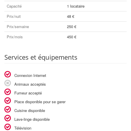
Capacité
1 locataire
Prix/nuit
48 €
Prix/semaine
250 €
Prix/mois
450 €
Services et équipements
Connexion Internet
Animaux acceptés
Fumeur accepté
Place disponible pour se garer
Cuisine disponible
Lave-linge disponible
Télévision