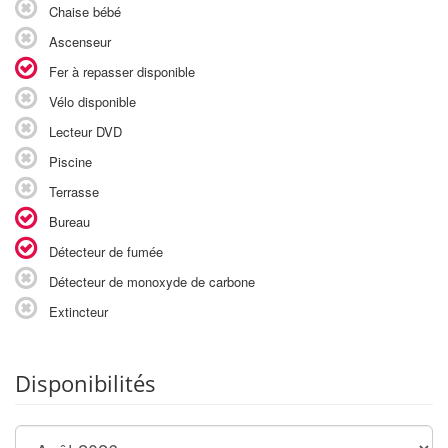
Chaise bébé
Ascenseur
Fer à repasser disponible
Vélo disponible
Lecteur DVD
Piscine
Terrasse
Bureau
Détecteur de fumée
Détecteur de monoxyde de carbone
Extincteur
Disponibilités