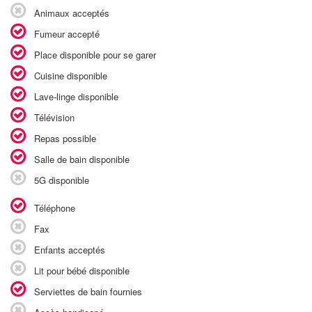
Animaux acceptés
Fumeur accepté
Place disponible pour se garer
Cuisine disponible
Lave-linge disponible
Télévision
Repas possible
Salle de bain disponible
5G disponible
Téléphone
Fax
Enfants acceptés
Lit pour bébé disponible
Serviettes de bain fournies