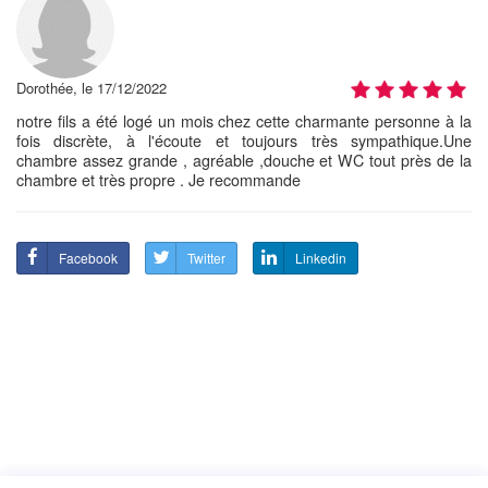
Dorothée, le 17/12/2022
notre fils a été logé un mois chez cette charmante personne à la
fois discrète, à l'écoute et toujours très sympathique.Une
chambre assez grande , agréable ,douche et WC tout près de la
chambre et très propre . Je recommande
Facebook
Twitter
Linkedin