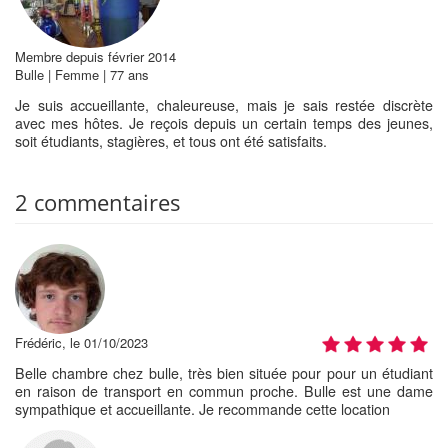
Membre depuis février 2014
Bulle | Femme | 77 ans
Je suis accueillante, chaleureuse, mais je sais restée discrète
avec mes hôtes. Je reçois depuis un certain temps des jeunes,
soit étudiants, stagières, et tous ont été satisfaits.
2 commentaires
Frédéric, le 01/10/2023
Belle chambre chez bulle, très bien située pour pour un étudiant
en raison de transport en commun proche. Bulle est une dame
sympathique et accueillante. Je recommande cette location