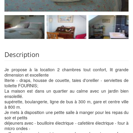
Description
Je propose à la location 2 chambres tout confort, lit grande
dimension et excellente
literie - draps, housse de couette, taies d'oreiller - serviettes de
toilette FOURNIS;
La maison est dans un quartier au calme avec un jardin bien
ensoleillé.
supérette, boulangerie, ligne de bus à 300 m, gare et centre ville
à 800 m.
Je mets à disposition une petite salle à manger pour les repas du
soir et petits
déjeuners avec - bouilloire électrique - cafetière électrique - four à
micro ondes -