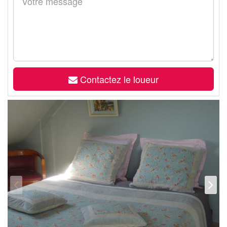
Contactez le loueur