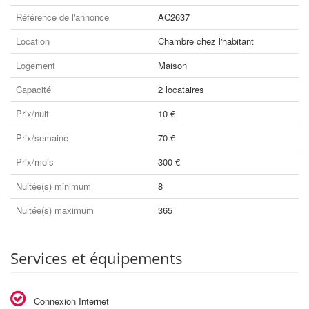
Référence de l'annonce
AC2637
Location
Chambre chez l'habitant
Logement
Maison
Capacité
2 locataires
Prix/nuit
10 €
Prix/semaine
70 €
Prix/mois
300 €
Nuitée(s) minimum
8
Nuitée(s) maximum
365
Services et équipements
Connexion Internet