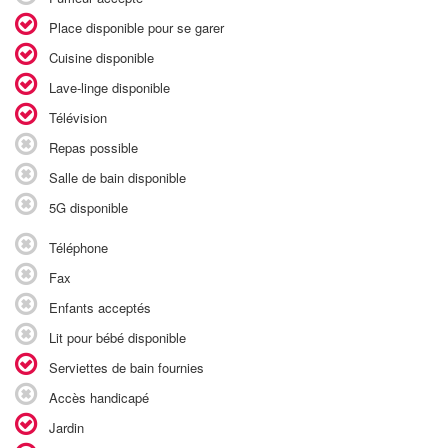
Place disponible pour se garer
Cuisine disponible
Lave-linge disponible
Télévision
Repas possible
Salle de bain disponible
5G disponible
Téléphone
Fax
Enfants acceptés
Lit pour bébé disponible
Serviettes de bain fournies
Accès handicapé
Jardin