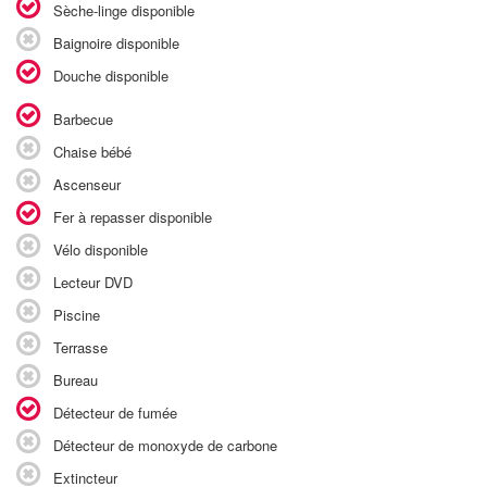
Sèche-linge disponible
Baignoire disponible
Douche disponible
Barbecue
Chaise bébé
Ascenseur
Fer à repasser disponible
Vélo disponible
Lecteur DVD
Piscine
Terrasse
Bureau
Détecteur de fumée
Détecteur de monoxyde de carbone
Extincteur