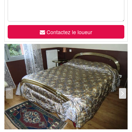
Contactez le loueur