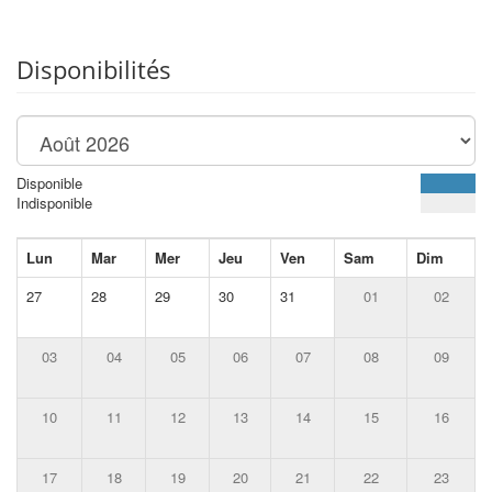
Disponibilités
Disponible
Indisponible
Lun
Mar
Mer
Jeu
Ven
Sam
Dim
27
28
29
30
31
01
02
03
04
05
06
07
08
09
10
11
12
13
14
15
16
17
18
19
20
21
22
23