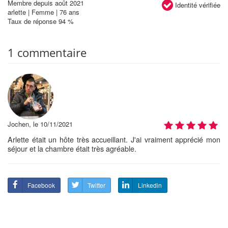
Membre depuis août 2021
Identité vérifiée
arlette | Femme | 76 ans
Taux de réponse 94 %
1 commentaire
Jochen, le 10/11/2021
Arlette était un hôte très accueillant. J'ai vraiment apprécié mon
séjour et la chambre était très agréable.
Facebook
Twitter
Linkedin