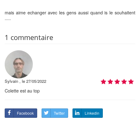
mais aime echanger avec les gens aussi quand is le souhaitent
.....
1 commentaire
Sylvain , le 27/05/2022
Colette est au top
Facebook
Twitter
Linkedin