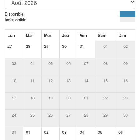
Disponible
Indisponible
Lun
Mar
Mer
Jeu
Ven
Sam
Dim
27
28
29
30
31
01
02
03
04
05
06
07
08
09
10
11
12
13
14
15
16
17
18
19
20
21
22
23
24
25
26
27
28
29
30
31
01
02
03
04
05
06