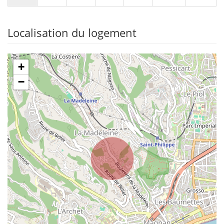
Localisation du logement
+
−