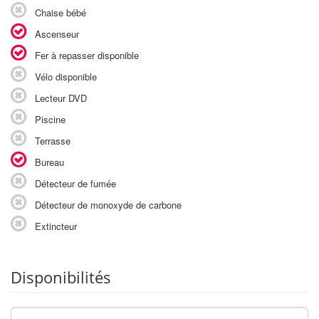
Chaise bébé
Ascenseur
Fer à repasser disponible
Vélo disponible
Lecteur DVD
Piscine
Terrasse
Bureau
Détecteur de fumée
Détecteur de monoxyde de carbone
Extincteur
Disponibilités