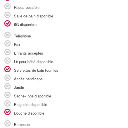
Repas possible
Salle de bain disponible
5G disponible
Téléphone
Fax
Enfants acceptés
Lit pour bébé disponible
Serviettes de bain fournies
Accès handicapé
Jardin
Sèche-linge disponible
Baignoire disponible
Douche disponible
Barbecue