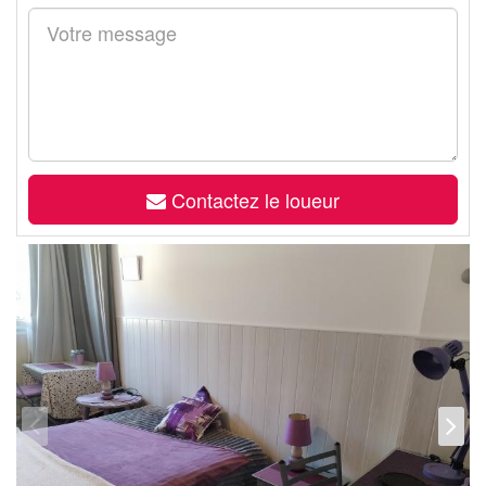
Contactez le loueur