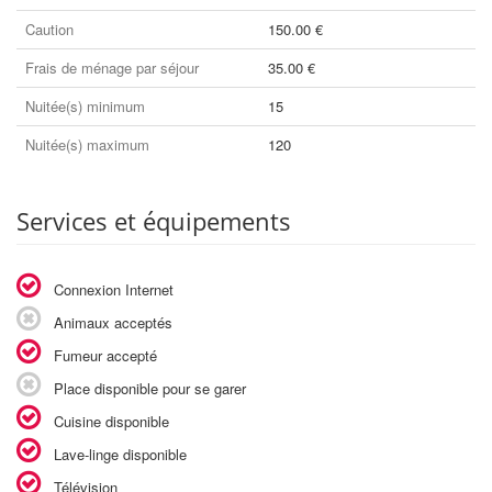
Caution
150.00 €
Frais de ménage par séjour
35.00 €
Nuitée(s) minimum
15
Nuitée(s) maximum
120
Services et équipements
Connexion Internet
Animaux acceptés
Fumeur accepté
Place disponible pour se garer
Cuisine disponible
Lave-linge disponible
Télévision