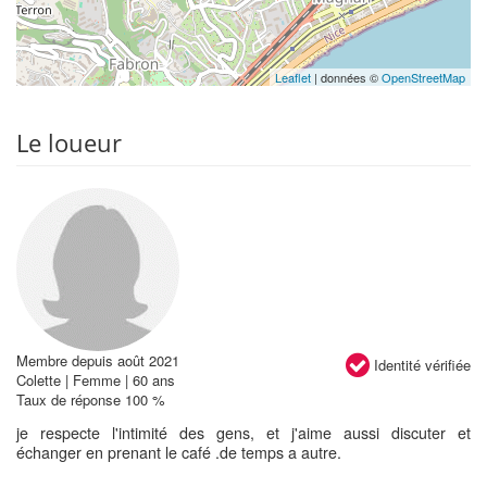
Leaflet
| données ©
OpenStreetMap
Le loueur
Membre depuis août 2021
Identité vérifiée
Colette | Femme | 60 ans
Taux de réponse 100 %
je respecte l'intimité des gens, et j'aime aussi discuter et
échanger en prenant le café .de temps a autre.